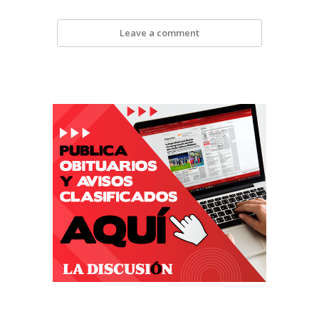
Leave a comment