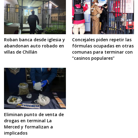
Concejales piden repetir las
Roban banca desde iglesia y
fórmulas ocupadas en otras
abandonan auto robado en
comunas para terminar con
villas de Chillán
“casinos populares”
Eliminan punto de venta de
drogas en terminal La
Merced y formalizan a
implicados