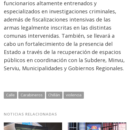
funcionarios altamente entrenados y
especializados en investigaciones criminales,
además de fiscalizaciones intensivas de las
armas legalmente inscritas en las distintas
comunas intervenidas. También, se llevará a
cabo un fortalecimiento de la presencia del
Estado a través de la recuperación de espacios
públicos en coordinación con la Subdere, Minvu,
Serviu, Municipalidades y Gobiernos Regionales.
Calle
Carabineros
Chillán
violencia
NOTICIAS RELACIONADAS