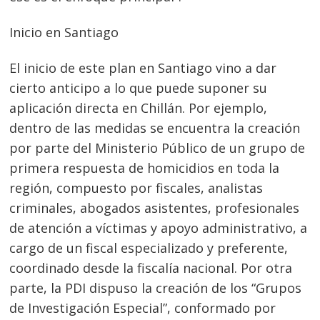
Inicio en Santiago
El inicio de este plan en Santiago vino a dar
cierto anticipo a lo que puede suponer su
aplicación directa en Chillán. Por ejemplo,
dentro de las medidas se encuentra la creación
por parte del Ministerio Público de un grupo de
primera respuesta de homicidios en toda la
región, compuesto por fiscales, analistas
criminales, abogados asistentes, profesionales
de atención a víctimas y apoyo administrativo, a
cargo de un fiscal especializado y preferente,
coordinado desde la fiscalía nacional. Por otra
parte, la PDI dispuso la creación de los “Grupos
de Investigación Especial”, conformado por