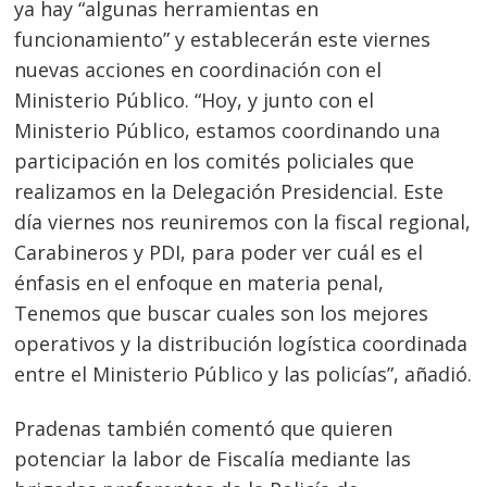
ya hay “algunas herramientas en
funcionamiento” y establecerán este viernes
nuevas acciones en coordinación con el
Ministerio Público. “Hoy, y junto con el
Ministerio Público, estamos coordinando una
participación en los comités policiales que
realizamos en la Delegación Presidencial. Este
día viernes nos reuniremos con la fiscal regional,
Carabineros y PDI, para poder ver cuál es el
énfasis en el enfoque en materia penal,
Tenemos que buscar cuales son los mejores
operativos y la distribución logística coordinada
entre el Ministerio Público y las policías”, añadió.
Pradenas también comentó que quieren
potenciar la labor de Fiscalía mediante las