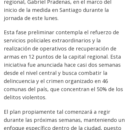
regional, Gabriel Pradenas, en el marco del
inicio de la medida en Santiago durante la
jornada de este lunes.
Esta fase preliminar contempla el refuerzo de
servicios policiales extraordinarios y la
realización de operativos de recuperación de
armas en 12 puntos de la capital regional. Esta
iniciativa fue anunciada hace casi dos semanas
desde el nivel central y busca combatir la
delincuencia y el crimen organizado en 46
comunas del país, que concentran el 50% de los
delitos violentos.
El plan propiamente tal comenzará a regir
durante las próximas semanas, manteniendo un
enfoque específico dentro de la ciudad, puesto