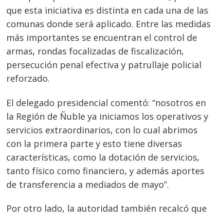
que esta iniciativa es distinta en cada una de las
comunas donde será aplicado. Entre las medidas
más importantes se encuentran el control de
armas, rondas focalizadas de fiscalización,
persecución penal efectiva y patrullaje policial
reforzado.
El delegado presidencial comentó: “nosotros en
la Región de Ñuble ya iniciamos los operativos y
servicios extraordinarios, con lo cual abrimos
con la primera parte y esto tiene diversas
características, como la dotación de servicios,
tanto físico como financiero, y además aportes
de transferencia a mediados de mayo”.
Por otro lado, la autoridad también recalcó que