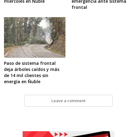
emergencia ante sistema
miércoles en Ñuble
frontal
Paso de sistema frontal
deja árboles caídos y más
de 14 mil clientes sin
energía en Ñuble
Leave a comment