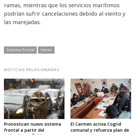
ramas, mientras que los servicios marítimos
podrían sufrir cancelaciones debido al viento y
las marejadas.
Sistema frontal
Viento
NOTICIAS RELACIONADAS
El Carmen activa Cogrid
Pronostican nuevo sistema
comunal y refuerza plan de
frontal a partir del