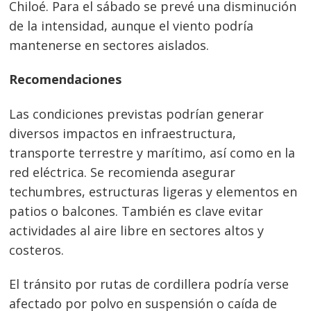
Chiloé. Para el sábado se prevé una disminución
de la intensidad, aunque el viento podría
mantenerse en sectores aislados.
Recomendaciones
Las condiciones previstas podrían generar
diversos impactos en infraestructura,
transporte terrestre y marítimo, así como en la
red eléctrica. Se recomienda asegurar
techumbres, estructuras ligeras y elementos en
patios o balcones. También es clave evitar
actividades al aire libre en sectores altos y
costeros.
El tránsito por rutas de cordillera podría verse
afectado por polvo en suspensión o caída de