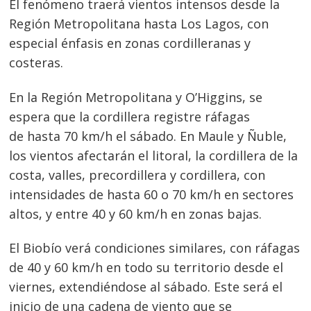
El fenómeno traerá vientos intensos desde la
Región Metropolitana hasta Los Lagos, con
especial énfasis en zonas cordilleranas y
costeras.
En la Región Metropolitana y O’Higgins, se
espera que la cordillera registre ráfagas
de hasta 70 km/h el sábado. En Maule y Ñuble,
los vientos afectarán el litoral, la cordillera de la
costa, valles, precordillera y cordillera, con
intensidades de hasta 60 o 70 km/h en sectores
altos, y entre 40 y 60 km/h en zonas bajas.
El Biobío verá condiciones similares, con ráfagas
de 40 y 60 km/h en todo su territorio desde el
viernes, extendiéndose al sábado. Este será el
inicio de una cadena de viento que se