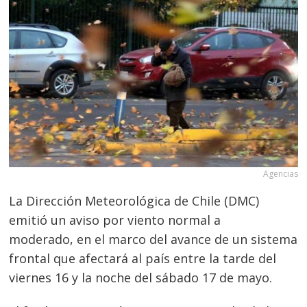
Agencias
La Dirección Meteorológica de Chile (DMC)
emitió un aviso por viento normal a
moderado, en el marco del avance de un sistema
frontal que afectará al país entre la tarde del
viernes 16 y la noche del sábado 17 de mayo.