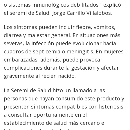
o sistemas inmunológicos debilitados”, explicó
el seremi de Salud, Jorge Carrillo Villalobos.
Los síntomas pueden incluir fiebre, vómitos,
diarrea y malestar general. En situaciones más
severas, la infección puede evolucionar hacia
cuadros de septicemia o meningitis. En mujeres
embarazadas, además, puede provocar
complicaciones durante la gestación y afectar
gravemente al recién nacido.
La Seremi de Salud hizo un llamado a las
personas que hayan consumido este producto y
presenten síntomas compatibles con listeriosis
a consultar oportunamente en el
establecimiento de salud más cercano e