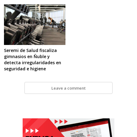
Seremi de Salud fiscaliza
gimnasios en Ñuble y
detecta irregularidades en
seguridad e higiene
Leave a comment