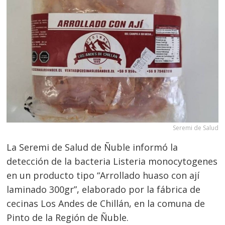
Seremi de Salud
La Seremi de Salud de Ñuble informó la
detección de la bacteria Listeria monocytogenes
en un producto tipo “Arrollado huaso con ají
laminado 300gr”, elaborado por la fábrica de
cecinas Los Andes de Chillán, en la comuna de
Pinto de la Región de Ñuble.