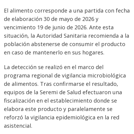
El alimento corresponde a una partida con fecha
de elaboración 30 de mayo de 2026 y
vencimiento 19 de junio de 2026. Ante esta
situación, la Autoridad Sanitaria recomienda a la
población abstenerse de consumir el producto
en caso de mantenerlo en sus hogares.
La detección se realizó en el marco del
programa regional de vigilancia microbiológica
de alimentos. Tras confirmarse el resultado,
equipos de la Seremi de Salud efectuaron una
fiscalización en el establecimiento donde se
elabora este producto y paralelamente se
reforzó la vigilancia epidemiológica en la red
asistencial.