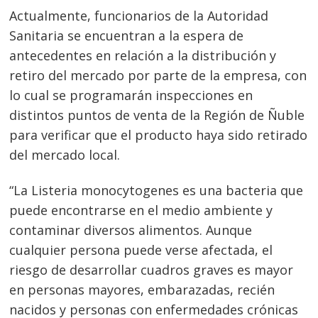
Actualmente, funcionarios de la Autoridad
Sanitaria se encuentran a la espera de
antecedentes en relación a la distribución y
retiro del mercado por parte de la empresa, con
lo cual se programarán inspecciones en
distintos puntos de venta de la Región de Ñuble
para verificar que el producto haya sido retirado
del mercado local.
“La Listeria monocytogenes es una bacteria que
puede encontrarse en el medio ambiente y
contaminar diversos alimentos. Aunque
Navegación
cualquier persona puede verse afectada, el
de
s
riesgo de desarrollar cuadros graves es mayor
entradas
en personas mayores, embarazadas, recién
nacidos y personas con enfermedades crónicas