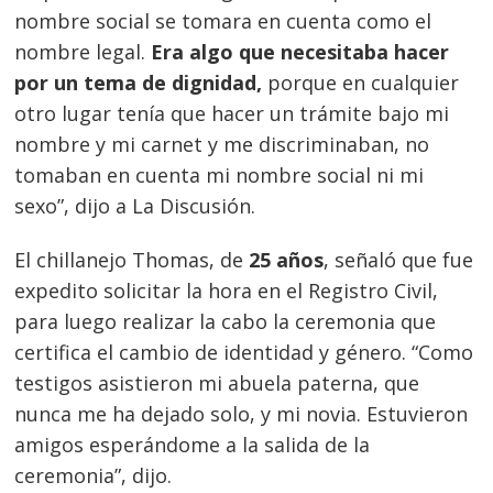
nombre social se tomara en cuenta como el
nombre legal.
Era algo que necesitaba hacer
por un tema de dignidad,
porque en cualquier
otro lugar tenía que hacer un trámite bajo mi
nombre y mi carnet y me discriminaban, no
tomaban en cuenta mi nombre social ni mi
sexo”, dijo a La Discusión.
El chillanejo Thomas, de
25 años
, señaló que fue
expedito solicitar la hora en el Registro Civil,
para luego realizar la cabo la ceremonia que
certifica el cambio de identidad y género. “Como
testigos asistieron mi abuela paterna, que
nunca me ha dejado solo, y mi novia. Estuvieron
amigos esperándome a la salida de la
ceremonia”, dijo.