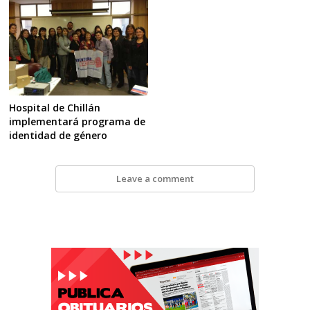
Hospital de Chillán
implementará programa de
identidad de género
Leave a comment