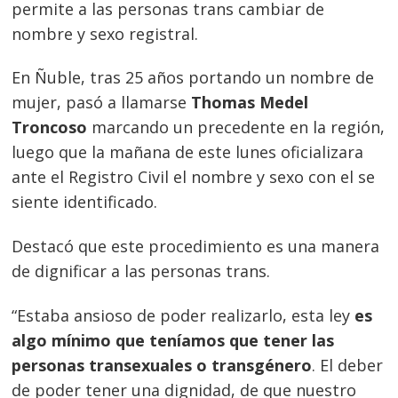
permite a las personas trans cambiar de
nombre y sexo registral.
En Ñuble, tras 25 años portando un nombre de
mujer, pasó a llamarse
Thomas Medel
Troncoso
marcando un precedente en la región,
luego que la mañana de este lunes oficializara
ante el Registro Civil el nombre y sexo con el se
siente identificado.
Destacó que este procedimiento es una manera
de dignificar a las personas trans.
“Estaba ansioso de poder realizarlo, esta ley
es
algo mínimo que teníamos que tener las
personas transexuales o transgénero
. El deber
de poder tener una dignidad, de que nuestro