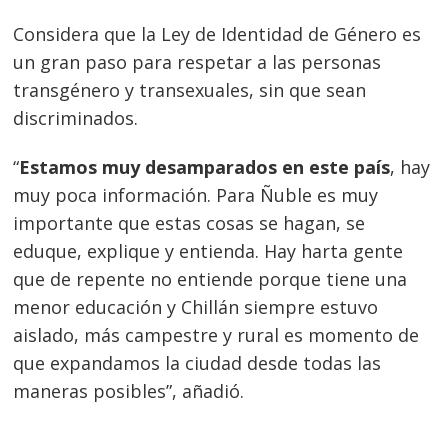
Considera que la Ley de Identidad de Género es
un gran paso para respetar a las personas
transgénero y transexuales, sin que sean
discriminados.
“
Estamos muy desamparados en este país
, hay
muy poca información. Para Ñuble es muy
importante que estas cosas se hagan, se
eduque, explique y entienda. Hay harta gente
que de repente no entiende porque tiene una
menor educación y Chillán siempre estuvo
aislado, más campestre y rural es momento de
que expandamos la ciudad desde todas las
maneras posibles”, añadió.