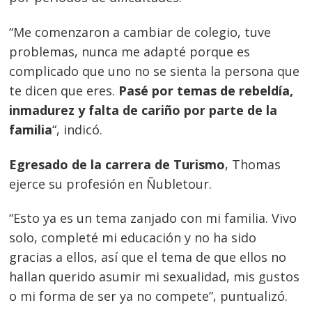
“Me comenzaron a cambiar de colegio, tuve
problemas, nunca me adapté porque es
complicado que uno no se sienta la persona que
te dicen que eres.
Pasé por temas de rebeldía,
inmadurez y falta de cariño por parte de la
familia
“, indicó.
Egresado de la carrera de Turismo
, Thomas
ejerce su profesión en Ñubletour.
“Esto ya es un tema zanjado con mi familia. Vivo
solo, completé mi educación y no ha sido
gracias a ellos, así que el tema de que ellos no
hallan querido asumir mi sexualidad, mis gustos
o mi forma de ser ya no compete”, puntualizó.