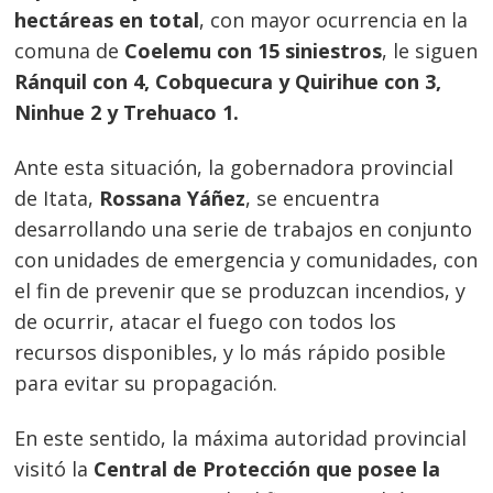
hectáreas en total
, con mayor ocurrencia en la
comuna de
Coelemu con 15 siniestros
, le siguen
Ránquil con 4, Cobquecura y Quirihue con 3,
Ninhue 2 y Trehuaco 1.
Ante esta situación, la gobernadora provincial
de Itata,
Rossana Yáñez
, se encuentra
desarrollando una serie de trabajos en conjunto
con unidades de emergencia y comunidades, con
el fin de prevenir que se produzcan incendios, y
de ocurrir, atacar el fuego con todos los
recursos disponibles, y lo más rápido posible
para evitar su propagación.
En este sentido, la máxima autoridad provincial
visitó la
Central de Protección que posee la