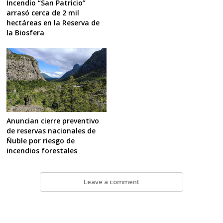
Incendio “San Patricio”
arrasó cerca de 2 mil
hectáreas en la Reserva de
la Biosfera
Anuncian cierre preventivo
de reservas nacionales de
Ñuble por riesgo de
incendios forestales
Leave a comment