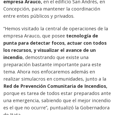
empresa Arauco,
en el edificio San Andrés, en
Concepción, para mantener la coordinación
entre entes públicos y privados.
“Hemos visitado la central de operaciones de la
empresa Arauco, que posee
tecnología de
punta para detectar focos, actuar con todos
los recursos, y visualizar el avance de un
incendio
, demostrando que existe una
preparación bastante importante para este
tema. Ahora nos enfocaremos además en
realizar simulacros en comunidades, junto a la
Red de Prevención Comunitaria de Incendios,
porque es tarea de todos estar preparados ante
una emergencia, sabiendo que el mejor incendio
es el que no ocurre”, puntualizó la Gobernadora
de Itata.