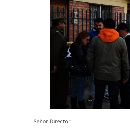
Señor Director: