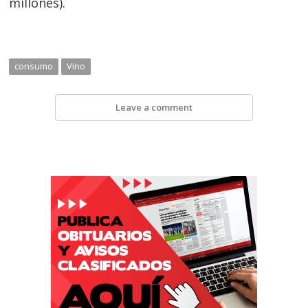
millones).
consumo
Vino
Leave a comment