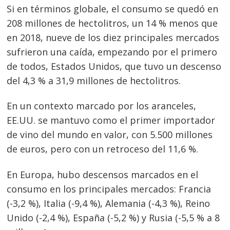
Si en términos globale, el consumo se quedó en
208 millones de hectolitros, un 14 % menos que
en 2018, nueve de los diez principales mercados
sufrieron una caída, empezando por el primero
de todos, Estados Unidos, que tuvo un descenso
del 4,3 % a 31,9 millones de hectolitros.
En un contexto marcado por los aranceles,
EE.UU. se mantuvo como el primer importador
de vino del mundo en valor, con 5.500 millones
de euros, pero con un retroceso del 11,6 %.
En Europa, hubo descensos marcados en el
consumo en los principales mercados: Francia
(-3,2 %), Italia (-9,4 %), Alemania (-4,3 %), Reino
Unido (-2,4 %), España (-5,2 %) y Rusia (-5,5 % a 8