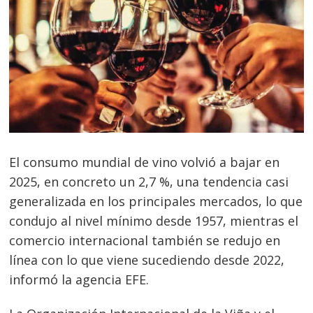
El consumo mundial de vino volvió a bajar en
2025, en concreto un 2,7 %, una tendencia casi
generalizada en los principales mercados, lo que
condujo al nivel mínimo desde 1957, mientras el
comercio internacional también se redujo en
línea con lo que viene sucediendo desde 2022,
informó la agencia EFE.