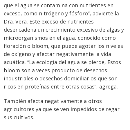
que el agua se contamina con nutrientes en
exceso, como nitrógeno y fósforo”, advierte la
Dra. Vera. Este exceso de nutrientes
desencadena un crecimiento excesivo de algas y
microorganismos en el agua, conocido como
floración o bloom, que puede agotar los niveles
de oxígeno y afectar negativamente la vida
acuática. “La ecología del agua se pierde, Estos
bloom son a veces producto de desechos
industriales o desechos domiciliarios que son
ricos en proteínas entre otras cosas”, agrega.
También afecta negativamente a otros
agricultores ya que se ven impedidos de regar
sus cultivos.