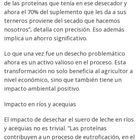
de las proteínas que tenía en ese desecador y
ahora el 70% del suplemento que les da a sus
terneros proviene del secado que hacemos
nosotros”, detalla con precisión. Eso además
Navegación
implica un ahorro significativo.
de
s
Lo que una vez fue un desecho problemático
entradas
ahora es un activo valioso en el proceso. Esta
transformación no solo beneficia al agricultor a
nivel económico, sino que también tiene un
impacto ambiental positivo.
Impacto en ríos y acequias
El impacto de desechar el suero de leche en ríos
y acequias no es trivial. “Las proteínas
contribuyen a un proceso de eutroficación, en el