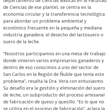
departamento de Ciencias Básicas en la Facultad
de Ciencias de ese plantel, se centra en la
economía circular y la transferencia tecnológica
para abordar un problema ambiental y
económico frecuente en la pequeña y mediana
industria ganadera: el desecho del lactosuero o
suero de la leche.
“Nosotros participamos en una mesa de trabajo
donde vinieron varios empresarios ganaderos y
dentro de eso conocimos a uno del sector de
San Carlos en la Región de Ñuble que tenía este
problema”, resalta la Dra. Vera con entusiasmo.
Su desafío era la gestión y eliminación del suero
de leche, un subproducto del proceso artesanal
de fabricación de queso y quesillo. “Es lo que no
se utiliza en el proceso de fabricación”, aclara la