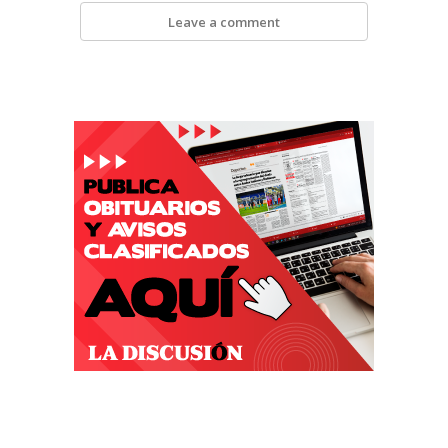
Leave a comment