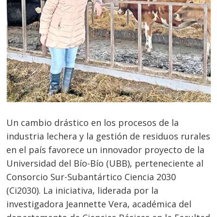
Un cambio drástico en los procesos de la
industria lechera y la gestión de residuos rurales
en el país favorece un innovador proyecto de la
Universidad del Bío-Bío (UBB), perteneciente al
Consorcio Sur-Subantártico Ciencia 2030
(Ci2030). La iniciativa, liderada por la
investigadora Jeannette Vera, académica del