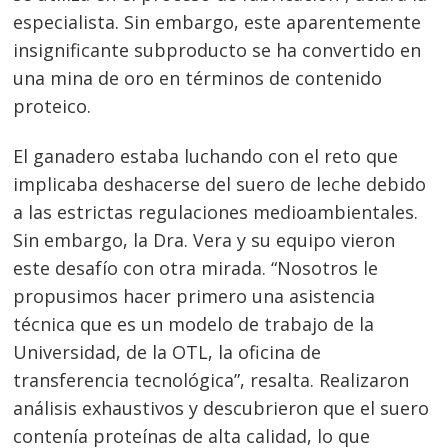
especialista. Sin embargo, este aparentemente
insignificante subproducto se ha convertido en
una mina de oro en términos de contenido
proteico.
El ganadero estaba luchando con el reto que
implicaba deshacerse del suero de leche debido
a las estrictas regulaciones medioambientales.
Sin embargo, la Dra. Vera y su equipo vieron
este desafío con otra mirada. “Nosotros le
propusimos hacer primero una asistencia
técnica que es un modelo de trabajo de la
Universidad, de la OTL, la oficina de
transferencia tecnológica”, resalta. Realizaron
análisis exhaustivos y descubrieron que el suero
contenía proteínas de alta calidad, lo que