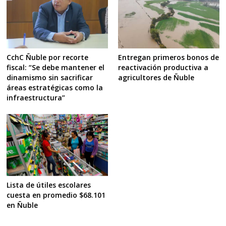
CchC Ñuble por recorte
Entregan primeros bonos de
fiscal: “Se debe mantener el
reactivación productiva a
dinamismo sin sacrificar
agricultores de Ñuble
áreas estratégicas como la
infraestructura”
Lista de útiles escolares
cuesta en promedio $68.101
en Ñuble