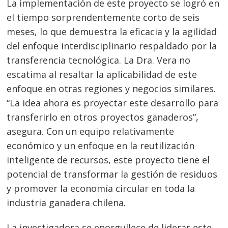
La implementación de este proyecto se logró en
el tiempo sorprendentemente corto de seis
meses, lo que demuestra la eficacia y la agilidad
del enfoque interdisciplinario respaldado por la
transferencia tecnológica. La Dra. Vera no
escatima al resaltar la aplicabilidad de este
enfoque en otras regiones y negocios similares.
“La idea ahora es proyectar este desarrollo para
transferirlo en otros proyectos ganaderos”,
asegura. Con un equipo relativamente
económico y un enfoque en la reutilización
inteligente de recursos, este proyecto tiene el
potencial de transformar la gestión de residuos
y promover la economía circular en toda la
industria ganadera chilena.
La investigadora se enorgullece de liderar este