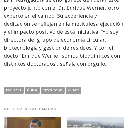
proyecto junto con el Dr. Enrique Werner, otro
experto en el campo. Su experiencia y
dedicación se reflejan en la meticulosa ejecución
y el impacto positivo de esta iniciativa. “Yo soy
directora del grupo de economía circular,
biotecnología y gestión de residuos. Y con el
doctor Enrique Werner somos bioquímicos con
distintos doctorados”, señala con orgullo.
Industria
Ñuble
produccion
queso
NOTICIAS RELACIONADAS