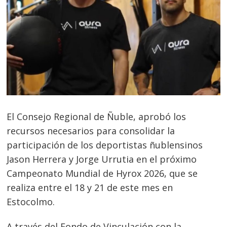
El Consejo Regional de Ñuble, aprobó los
recursos necesarios para consolidar la
participación de los deportistas ñublensinos
Jason Herrera y Jorge Urrutia en el próximo
Campeonato Mundial de Hyrox 2026, que se
realiza entre el 18 y 21 de este mes en
Estocolmo.
A través del Fondo de Vinculación con la