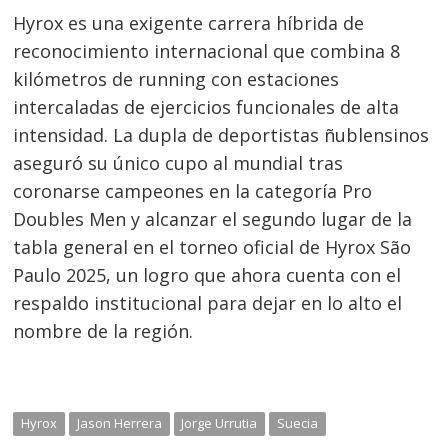
Hyrox es una exigente carrera híbrida de
reconocimiento internacional que combina 8
kilómetros de running con estaciones
intercaladas de ejercicios funcionales de alta
intensidad. La dupla de deportistas ñublensinos
aseguró su único cupo al mundial tras
coronarse campeones en la categoría Pro
Doubles Men y alcanzar el segundo lugar de la
tabla general en el torneo oficial de Hyrox São
Paulo 2025, un logro que ahora cuenta con el
respaldo institucional para dejar en lo alto el
nombre de la región.
Hyrox
Jason Herrera
Jorge Urrutia
Suecia