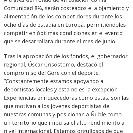
Comunidad 8%, serán costeados el alojamiento y
alimentación de los competidores durante los
ocho días de estadía en Europa, permitiéndoles
competir en óptimas condiciones en el evento
que se desarrollará durante el mes de junio.
Tras la aprobación de los fondos, el gobernador
regional, Óscar Crisóstomo, destacó el
compromiso del Gore con el deporte.
“Constantemente estamos apoyando a
deportistas locales y esta no es la excepción.
Experiencias enriquecedoras como estas, son las
que motivan a los jóvenes deportistas de
nuestras comunas y posicionan a Ñuble como
un territorio que impulsa el alto rendimiento a
nivel internacional. Estamos orgullosos de que