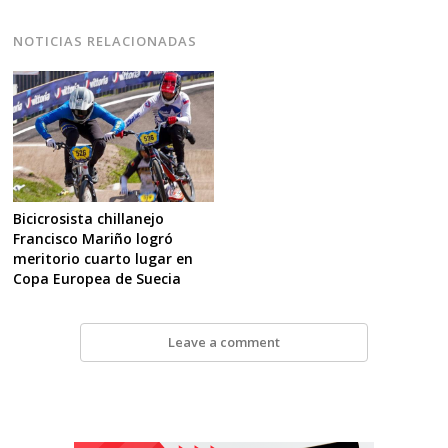
NOTICIAS RELACIONADAS
Bicicrosista chillanejo
Francisco Mariño logró
meritorio cuarto lugar en
Copa Europea de Suecia
Leave a comment