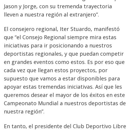
Jason y Jorge, con su tremenda trayectoria
lleven a nuestra región al extranjero”.
El consejero regional, Iter Stuardo, manifestó
que “el Consejo Regional siempre mira estas
iniciativas para ir posicionando a nuestros
deportistas regionales, y que puedan competir
en grandes eventos como estos. Es por eso que
cada vez que llegan estos proyectos, por
supuesto que vamos a estar disponibles para
apoyar estas tremendas iniciativas. Así que les
queremos desear el mayor de los éxitos en este
Campeonato Mundial a nuestros deportistas de
Navegación
nuestra región”.
de
s
entradas
En tanto, el presidente del Club Deportivo Libre