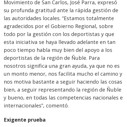
Movimiento de San Carlos, José Parra, expresó
su profunda gratitud ante la rápida gestión de
las autoridades locales. “Estamos totalmente
agradecidos por el Gobierno Regional, sobre
todo por la gestión con los deportistas y que
esta iniciativa se haya llevado adelante en tan
poco tiempo habla muy bien del apoyo a los
deportistas de la región de Ñuble. Para
nosotros significa una gran ayuda, ya que no es
un monto menor, nos facilita mucho el camino y
nos motiva bastante a seguir haciendo las cosas
bien, a seguir representando la región de Ñuble
y bueno, en todas las competencias nacionales e
internacionales”, comentó.
Exigente prueba