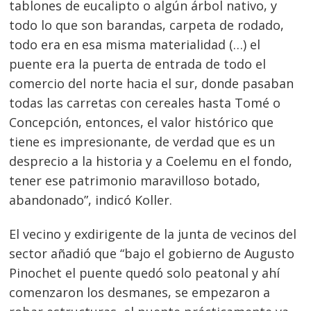
tablones de eucalipto o algún árbol nativo, y
todo lo que son barandas, carpeta de rodado,
todo era en esa misma materialidad (…) el
puente era la puerta de entrada de todo el
comercio del norte hacia el sur, donde pasaban
todas las carretas con cereales hasta Tomé o
Concepción, entonces, el valor histórico que
tiene es impresionante, de verdad que es un
desprecio a la historia y a Coelemu en el fondo,
tener ese patrimonio maravilloso botado,
abandonado”, indicó Koller.
El vecino y exdirigente de la junta de vecinos del
sector añadió que “bajo el gobierno de Augusto
Pinochet el puente quedó solo peatonal y ahí
comenzaron los desmanes, se empezaron a