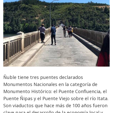
Ñuble tiene tres puentes declarados
Monumentos Nacionales en la categoría de
Monumento Histórico: el Puente Confluencia, el
Puente Ñipas y el Puente Viejo sobre el río Itata.
Son viaductos que hace más de 100 años fueron
clave para el desarrollo de la economía local y