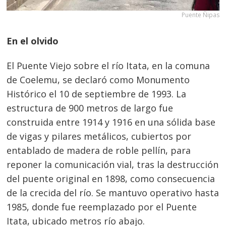
Puente Ñipas
En el olvido
El Puente Viejo sobre el río Itata, en la comuna
de Coelemu, se declaró como Monumento
Histórico el 10 de septiembre de 1993. La
estructura de 900 metros de largo fue
construida entre 1914 y 1916 en una sólida base
de vigas y pilares metálicos, cubiertos por
entablado de madera de roble pellín, para
reponer la comunicación vial, tras la destrucción
del puente original en 1898, como consecuencia
de la crecida del río. Se mantuvo operativo hasta
1985, donde fue reemplazado por el Puente
Itata, ubicado metros río abajo.