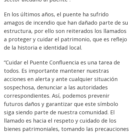
En los últimos años, el puente
ha sufrido
amagos de incendio que han dañado parte de su
estructura, por ello son reiterados los llamados
a proteger y cuidar el patrimonio, que es reflejo
de la historia e identidad local.
“Cuidar el Puente Confluencia es una tarea de
todos. Es importante mantener nuestras
acciones en alerta y ante cualquier situación
sospechosa, denunciar a las autoridades
correspondientes. Así, podemos prevenir
futuros daños y garantizar que este símbolo
siga siendo parte de nuestra comunidad. El
llamado es hacia el respeto y cuidado de los
bienes patrimoniales, tomando las precauciones