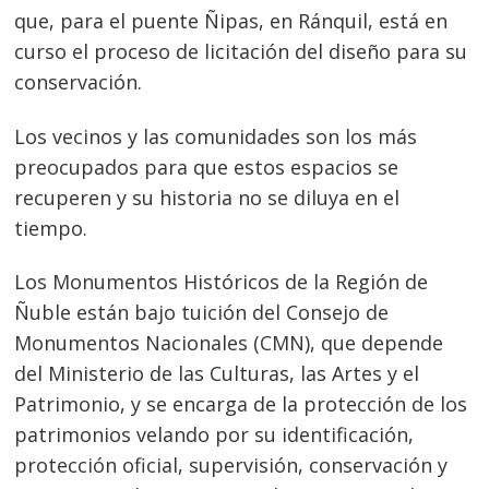
que, para el puente Ñipas, en Ránquil, está en
curso el proceso de licitación del diseño para su
conservación.
Los vecinos y las comunidades son los más
preocupados para que estos espacios se
recuperen y su historia no se diluya en el
tiempo.
Los Monumentos Históricos de la Región de
Ñuble están bajo tuición del Consejo de
Monumentos Nacionales (CMN), que depende
del Ministerio de las Culturas, las Artes y el
Patrimonio, y se encarga de la protección de los
patrimonios velando por su identificación,
protección oficial, supervisión, conservación y