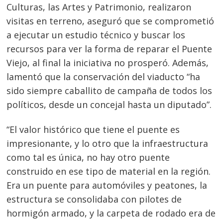
Culturas, las Artes y Patrimonio, realizaron
visitas en terreno, aseguró que se comprometió
a ejecutar un estudio técnico y buscar los
recursos para ver la forma de reparar el Puente
Viejo, al final la iniciativa no prosperó. Además,
lamentó que la conservación del viaducto “ha
sido siempre caballito de campaña de todos los
políticos, desde un concejal hasta un diputado”.
“El valor histórico que tiene el puente es
impresionante, y lo otro que la infraestructura
como tal es única, no hay otro puente
construido en ese tipo de material en la región.
Era un puente para automóviles y peatones, la
estructura se consolidaba con pilotes de
hormigón armado, y la carpeta de rodado era de