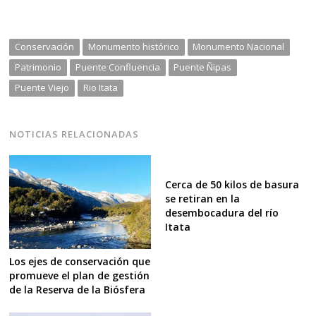
Conservación
Monumento histórico
Monumento Nacional
Patrimonio
Puente Confluencia
Puente Ñipas
Puente Viejo
Rio Itata
NOTICIAS RELACIONADAS
Cerca de 50 kilos de basura
se retiran en la
desembocadura del río
Itata
Los ejes de conservación que
promueve el plan de gestión
de la Reserva de la Biósfera