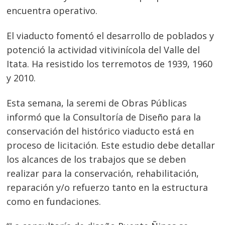
encuentra operativo.
El viaducto fomentó el desarrollo de poblados y
potenció la actividad vitivinícola del Valle del
Itata. Ha resistido los terremotos de 1939, 1960
y 2010.
Esta semana, la seremi de Obras Públicas
informó que la Consultoría de Diseño para la
conservación del histórico viaducto está en
proceso de licitación. Este estudio debe detallar
los alcances de los trabajos que se deben
realizar para la conservación, rehabilitación,
reparación y/o refuerzo tanto en la estructura
como en fundaciones.