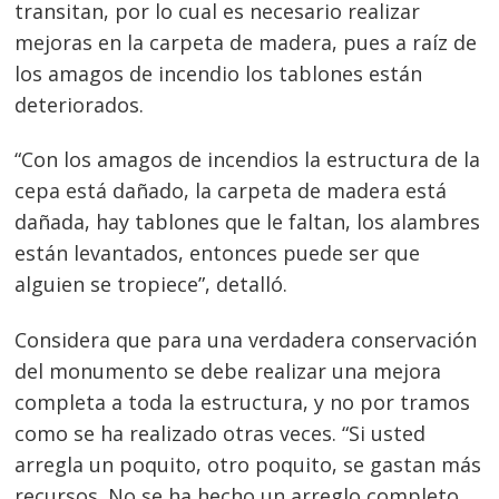
transitan, por lo cual es necesario realizar
mejoras en la carpeta de madera, pues a raíz de
los amagos de incendio los tablones están
deteriorados.
“Con los amagos de incendios la estructura de la
cepa está dañado, la carpeta de madera está
dañada, hay tablones que le faltan, los alambres
están levantados, entonces puede ser que
alguien se tropiece”, detalló
.
Considera que para una verdadera conservación
del monumento se debe realizar una mejora
completa a toda la estructura, y no por tramos
como se ha realizado otras veces. “Si usted
arregla un poquito, otro poquito, se gastan más
recursos. No se ha hecho un arreglo completo,