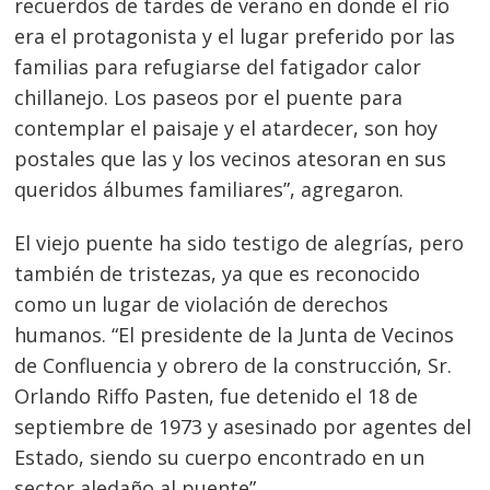
recuerdos de tardes de verano en donde el río
era el protagonista y el lugar preferido por las
familias para refugiarse del fatigador calor
chillanejo. Los paseos por el puente para
contemplar el paisaje y el atardecer, son hoy
postales que las y los vecinos atesoran en sus
queridos á
lbumes familiares”, agregaron.
El viejo puente ha sido testigo de alegrías, pero
también de tristezas, ya que es reconocido
como un lugar de violación de derechos
humanos. “El presidente de la Junta de Vecinos
de Confluencia y obrero de la construcción, Sr.
Orlando Riffo Pasten, fue detenido el 18 de
septiembre de 1973 y asesinado por agentes del
Estado, siendo su cuerpo encontrado en un
sector aledaño al puente”.