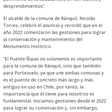
desprendimientos”.
El alcalde de la comuna de Ránquil, Nicolás
Torres, celebró el anuncio y recordó que en el
año 2022 comenzaron las gestiones para lograr
la conservación y mantenimiento del
Monumento Histórico.
“El Puente Ñipas no solamente es importante
para la comuna de Ránquil, sino que también
para Portezuelo, ya que une ambas comunas y
es el puente de concreto más largo y más
antiguo en uso en Chile, por tanto, la
importancia que él tiene para nosotros es
fundamental. Iniciamos gestiones desde el 2022
para lograr su conservación y, sin embargo,