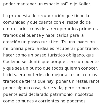
poder mantener un espacio así”, dijo Koller.
La propuesta de recuperación que tiene la
comunidad y que cuenta con el respaldo de
empresarios considera recuperar los primeros
tramos del puente y habilitarlos para la
creación un paseo turístico. “Es una inversión
millonaria pero la idea es recuperar por tramo,
hacer como un paseo turístico obligado, que
Coelemu se identifique porque tiene un puente
y que sea un punto que todos quieran conocer.
La idea era meterle a lo mejor artesanía en los
tramos de tierra que hay, poner un restaurante,
poner alguna cosa, darle vida, pero como el
puente está declarado patrimonio, nosotros
como comunes y corrientes no podemos