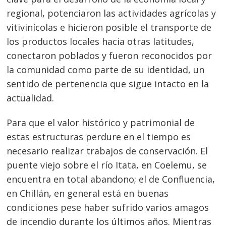
regional, potenciaron las actividades agrícolas y
vitivinícolas e hicieron posible el transporte de
los productos locales hacia otras latitudes,
conectaron poblados y fueron reconocidos por
la comunidad como parte de su identidad, un
sentido de pertenencia que sigue intacto en la
actualidad.
Para que el valor histórico y patrimonial de
estas estructuras perdure en el tiempo es
necesario realizar trabajos de conservación. El
puente viejo sobre el río Itata, en Coelemu, se
encuentra en total abandono; el de Confluencia,
en Chillán, en general está en buenas
condiciones pese haber sufrido varios amagos
de incendio durante los últimos años. Mientras