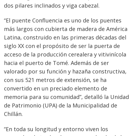
dos pilares inclinados y viga cabezal.
“El puente Confluencia es uno de los puentes
más largos con cubierta de madera de América
Latina, construido en las primeras décadas del
siglo XX con el propósito de ser la puerta de
acceso de la producción cerealera y vitivinícola
hacia el puerto de Tomé. Además de ser
valorado por su función y hazaña constructiva,
con sus 521 metros de extensión, se ha
convertido en un preciado elemento de
memoria para su comunidad”, detalló la Unidad
de Patrimonio (UPA) de la Municipalidad de
Chillán.
“En toda su longitud y entorno viven los