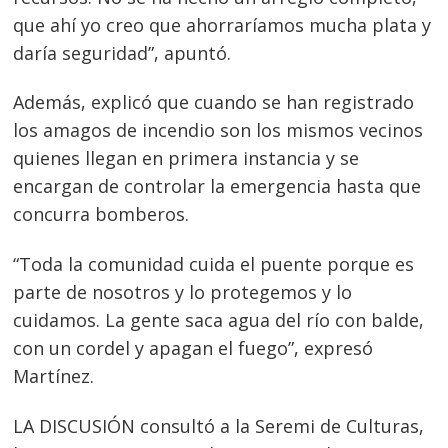
que ahí yo creo que ahorraríamos mucha plata y
daría seguridad”, apuntó.
Además, explicó que cuando se han registrado
los amagos de incendio son los mismos vecinos
quienes llegan en primera instancia y se
encargan de controlar la emergencia hasta que
concurra bomberos.
“Toda la comunidad cuida el puente porque es
parte de nosotros y lo protegemos y lo
cuidamos. La gente saca agua del río con balde,
con un cordel y apagan el fuego”, expresó
Martínez.
LA DISCUSIÓN consultó a la Seremi de Culturas,