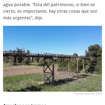
agua potable. “Esta del patrimonio, si bien es
cierto, es importante, hay otras cosas que son
más urgentes”, dijo.
Puente Viejo Río Itata