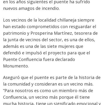
en los años siguientes el puente ha sufrido
nuevos amagos de incendio.
Los vecinos de la localidad chillaneja siempre
han estado comprometidos con resguardar el
patrimonio y Prosperina Martínez, tesorera de
la junta de vecinos del sector, es una de ellos,
además es una de las siete mujeres que
defendió e impulsó el proyecto para que el
Puente Confluencia fuera declarado
Monumento.
Aseguró que el puente es parte de la historia de
la comunidad y consideran es un vecino más.
“Para nosotros es como un miembro más de
Confluencia, un vecino más porque él tiene
mucha historia, tiene un significado emocional y