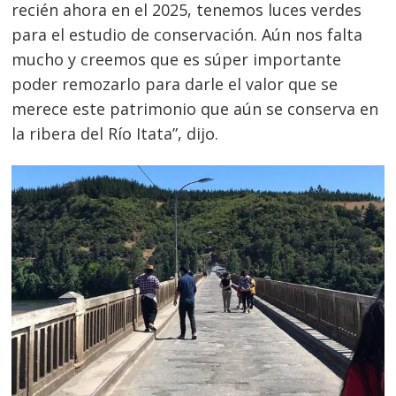
recién ahora en el 2025, tenemos luces verdes
para el estudio de conservación. Aún nos falta
mucho y creemos que es súper importante
poder remozarlo para darle el valor que se
merece este patrimonio que aún se conserva en
la ribera del Río Itata”, dijo.