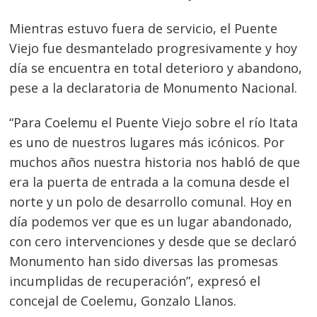
Mientras estuvo fuera de servicio, el Puente
Viejo fue desmantelado progresivamente y hoy
día se encuentra en total deterioro y abandono,
pese a la declaratoria de Monumento Nacional.
“Para Coelemu el Puente Viejo sobre el río Itata
es uno de nuestros lugares más icónicos. Por
muchos años nuestra historia nos habló de que
era la puerta de entrada a la comuna desde el
norte y un polo de desarrollo comunal. Hoy en
día podemos ver que es un lugar abandonado,
con cero intervenciones y desde que se declaró
Monumento han sido diversas las promesas
incumplidas de recuperación”, expresó el
concejal de Coelemu, Gonzalo Llanos.