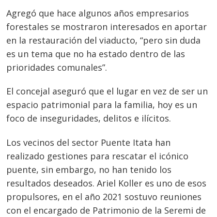
Agregó que hace algunos años empresarios
forestales se mostraron interesados en aportar
en la restauración del viaducto, “pero sin duda
es un tema que no ha estado dentro de las
prioridades comunales”.
El concejal aseguró que el lugar en vez de ser un
espacio patrimonial para la familia, hoy es un
foco de inseguridades, delitos e ilícitos.
Los vecinos del sector Puente Itata han
realizado gestiones para rescatar el icónico
puente, sin embargo, no han tenido los
resultados deseados. Ariel Koller es uno de esos
propulsores, en el año 2021 sostuvo reuniones
con el encargado de Patrimonio de la Seremi de