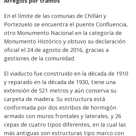
Arreglos por tramos
En el límite de las comunas de Chillán y
Portezuelo se encuentra el puente Confluencia,
otr
o Monumento Nacional en la categoría de
Monumento Histórico y obtuvo su declaración
oficial el 24 de agosto de 2016, gracias a
gestiones de la comunidad.
El viaducto fue construido en la década de 1910
y reparado en la década de 1930, tiene una
extensión de 521 metros y aún conserva su
carpeta de madera. Su estructura está
conformada por dos estribos de hormigón
armado con muros frontales y laterales, y 26
cepas de cuatro tipos diferentes, en la cual las
más antiguas son estructuras tipo marco con