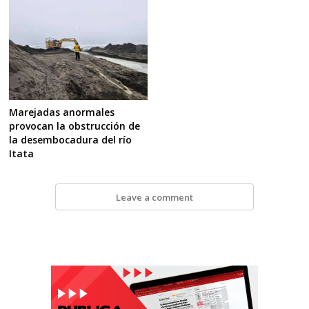
Marejadas anormales
provocan la obstrucción de
la desembocadura del río
Itata
Leave a comment