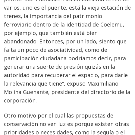
varios, uno es el puente, está la vieja estación de
trenes, la importancia del patrimonio
ferroviario dentro de la identidad de Coelemu,
por ejemplo, que también está bien
abandonado. Entonces, por un lado, siento que
falta un poco de asociatividad, como de
participación ciudadana podríamos decir, para
generar una suerte de presión quizás en la
autoridad para recuperar el espacio, para darle
la relevancia que tiene”, expuso Maximiliano
Molina Guenante, presidente del directorio de la
corporación.
Otro motivo por el cual las propuestas de
conservación no ven luz es porque existen otras
prioridades o necesidades, como la sequía o el