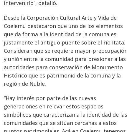
intervenirlo”, detalló.
Desde la Corporación Cultural Arte y Vida de
Coelemu destacaron que uno de los elementos
que da forma a la identidad de la comuna es
justamente el antiguo puente sobre el río Itata.
Consideran que se requiere mayor preocupación
y unión entre la comunidad para presionar a las
autoridades para conservación de Monumento
Histórico que es patrimonio de la comuna y la
región de Ñuble.
“Hay interés por parte de las nuevas
generaciones en relevar estos espacios
simbólicos que caracterizan a la identidad de las
comunidades que se sitúan cercanas a estos
puntos patrimoniales. Acá en Coelemu tenemos