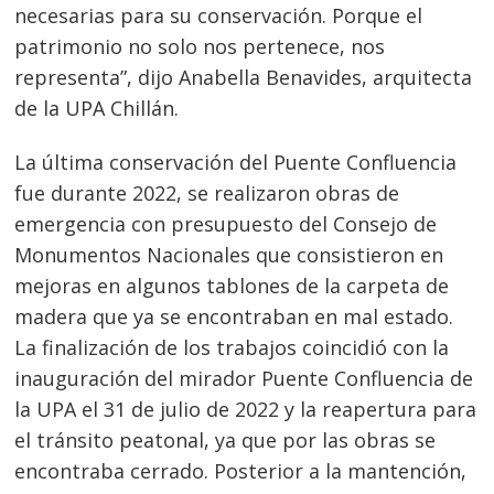
necesarias para su conservación. Porque el
patrimonio no solo nos pertenece, nos
representa”, dijo Anabella Benavides, arquitecta
de la UPA Chillán.
La última conservación del Puente Confluencia
fue durante 2022, se realizaron obras de
emergencia con presupuesto del Consejo de
Monumentos Nacionales que consistieron en
mejoras en algunos tablones de la carpeta de
madera que ya se encontraban en mal estado.
La finalización de los trabajos coincidió con la
inauguración del mirador Puente Confluencia de
la UPA el 31 de julio de 2022 y la reapertura para
el tránsito peatonal, ya que por las obras se
encontraba cerrado. Posterior a la mantención,