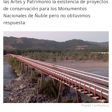
las Artes y Patrimonio la existencia de proyectos
de conservación para los Monumentos
Nacionales de Ñuble pero no obtuvimos
respuesta.
Puente Confluencia