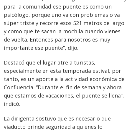
para la comunidad ese puente es como un
psicólogo, porque uno va con problemas o va
súper triste y recorre esos 521 metros de largo
y como que te sacan la mochila cuando vienes
de vuelta. Entonces para nosotros es muy
importante ese puente”, dijo.
Destacó que el lugar atre a turistas,
especialmente en esta temporada estival, por
tanto, es un aporte a la actividad económica de
Confluencia. “Durante el fin de semana y ahora
que estamos de vacaciones, el puente se llena”,
indicó.
La dirigenta sostuvo que es necesario que
viaducto brinde seguridad a quienes lo