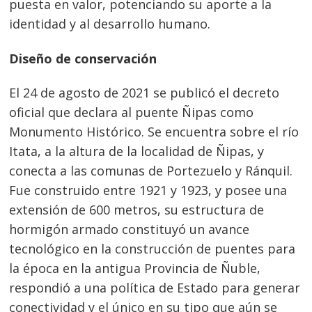
puesta en valor, potenciando su aporte a la
identidad y al desarrollo humano.
Diseño de conservación
El 24 de agosto de 2021 se publicó el decreto
oficial que declara al puente Ñipas como
Monumento Histórico. Se encuentra sobre el río
Itata, a la altura de la localidad de Ñipas, y
conecta a las comunas de Portezuelo y Ránquil.
Fue construido entre 1921 y 1923, y posee una
extensión de 600 metros, su estructura de
hormigón armado constituyó un avance
tecnológico en la construcción de puentes para
la época en la antigua Provincia de Ñuble,
respondió a una política de Estado para generar
conectividad y el único en su tipo que aún se