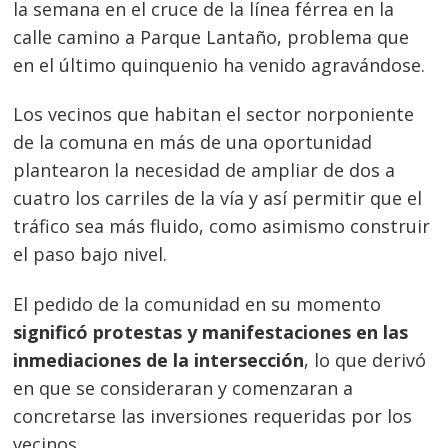
la semana en el cruce de la línea férrea en la
calle camino a Parque Lantaño, problema que
en el último quinquenio ha venido agravándose.
Los vecinos que habitan el sector norponiente
de la comuna en más de una oportunidad
plantearon la necesidad de ampliar de dos a
cuatro los carriles de la vía y así permitir que el
tráfico sea más fluido, como asimismo construir
el paso bajo nivel.
El pedido de la comunidad en su momento
significó protestas y manifestaciones en las
inmediaciones de la intersección
, lo que derivó
en que se consideraran y comenzaran a
concretarse las inversiones requeridas por los
vecinos.