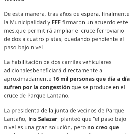
De esta manera, tras años de espera, finalmente
la Municipalidad y EFE firmaron un acuerdo este
mes,que permitirá ampliar el cruce ferroviario
de dos a cuatro pistas, quedando pendiente el
paso bajo nivel.
La habilitación de dos carriles vehiculares
adicionalesbeneficiará directamente a
aproximadamente
16 mil personas que día a día
sufren por la congestión
que se produce en el
cruce de Parque Lantaño.
La presidenta de la junta de vecinos de Parque
Lantaño,
Iris Salazar
, planteó que “el paso bajo
nivel es una gran solución, pero
no creo que