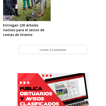
Entregan 230 árboles
nativos para el sector de
Lomas de Oriente
Leave a comment