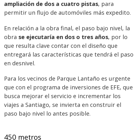
ampliación de dos a cuatro pistas
, para
permitir un flujo de automóviles más expedito.
En relación a la obra final, el paso bajo nivel, la
obra
se ejecutaría en dos o tres años
, por lo
que resulta clave contar con el diseño que
entregará las características que tendrá el paso
en desnivel.
Para los vecinos de Parque Lantaño es urgente
que con el programa de inversiones de EFE, que
busca mejorar el servicio e incrementar los
viajes a Santiago, se invierta en construir el
paso bajo nivel lo antes posible.
450 metros