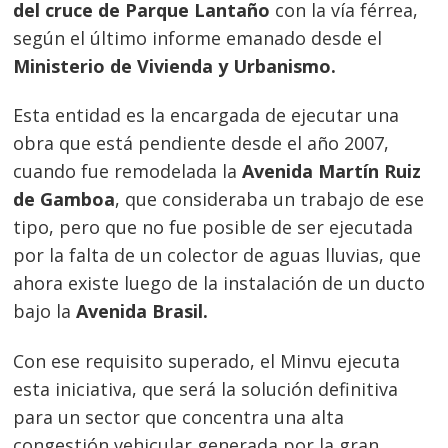
del cruce de Parque Lantaño
con la vía férrea,
según el último informe emanado desde el
Ministerio de Vivienda y Urbanismo.
Esta entidad es la encargada de ejecutar una
obra que está pendiente desde el año 2007,
cuando fue remodelada la
Avenida Martín Ruiz
de Gamboa
, que consideraba un trabajo de ese
tipo, pero que no fue posible de ser ejecutada
por la falta de un colector de aguas lluvias, que
ahora existe luego de la instalación de un ducto
bajo la
Avenida Brasil.
Con ese requisito superado, el Minvu ejecuta
esta iniciativa,
que será la solución definitiva
para un sector que concentra una alta
congestión vehicular generada por la gran