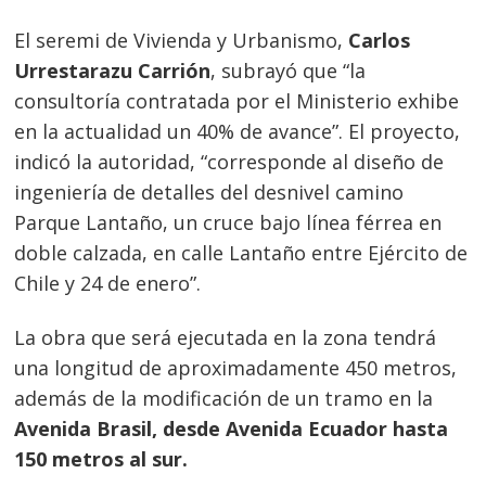
El seremi de Vivienda y Urbanismo,
Carlos
Urrestarazu Carrión
, subrayó que “la
consultoría contratada por el Ministerio exhibe
en la actualidad un 40% de avance”. El proyecto,
indicó la autoridad, “corresponde al diseño de
ingeniería de detalles del desnivel camino
Parque Lantaño, un cruce bajo línea férrea en
doble calzada, en calle Lantaño entre Ejército de
Chile y 24 de enero”.
La obra que será ejecutada en la zona tendrá
una longitud de aproximadamente 450 metros,
además de la modificación de un tramo en la
Avenida Brasil, desde Avenida Ecuador hasta
150 metros al sur.