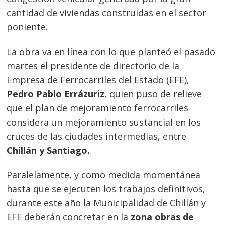
cantidad de viviendas construidas en el sector
poniente.
La obra va en línea con lo que planteó el pasado
martes el presidente de directorio de la
Empresa de Ferrocarriles del Estado (EFE),
Pedro Pablo Errázuriz
, quien puso de relieve
que el plan de mejoramiento ferrocarriles
considera un mejoramiento sustancial en los
cruces de las ciudades intermedias, entre
Chillán y Santiago.
Paralelamente, y como medida momentánea
hasta que se ejecuten los trabajos definitivos,
durante este año la Municipalidad de Chillán y
EFE deberán concretar en la
zona obras de