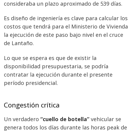
consideraba un plazo aproximado de 539 días.
entradas
Es diseño de ingeniería es clave para calcular los
costos que tendrá para el Ministerio de Vivienda
la ejecución de este paso bajo nivel en el cruce
de Lantaño.
Lo que se espera es que de existir la
disponibilidad presupuestaria, se podría
contratar la ejecución durante el presente
período presidencial.
Congestión crítica
Un verdadero
“cuello de botella”
vehicular se
genera todos los días durante las horas peak de