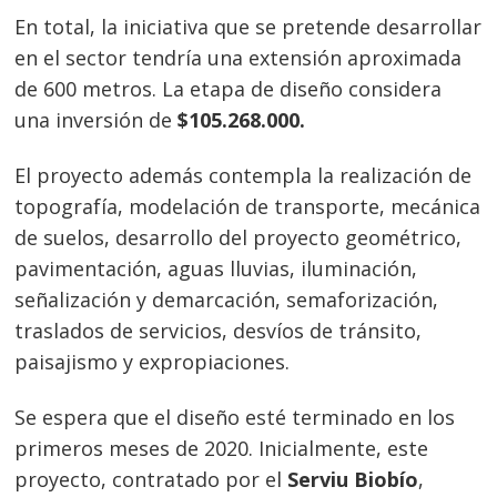
En total, la iniciativa que se pretende desarrollar
en el sector tendría una extensión aproximada
de 600 metros. La etapa de diseño considera
una inversión de
$105.268.000.
El proyecto además contempla la realización de
topografía, modelación de transporte, mecánica
de suelos, desarrollo del proyecto geométrico,
pavimentación, aguas lluvias, iluminación,
señalización y demarcación, semaforización,
traslados de servicios, desvíos de tránsito,
paisajismo y expropiaciones.
Se espera que el diseño esté terminado en los
Navegación
primeros meses de 2020. Inicialmente, este
proyecto, contratado por el
Serviu Biobío
,
de
s