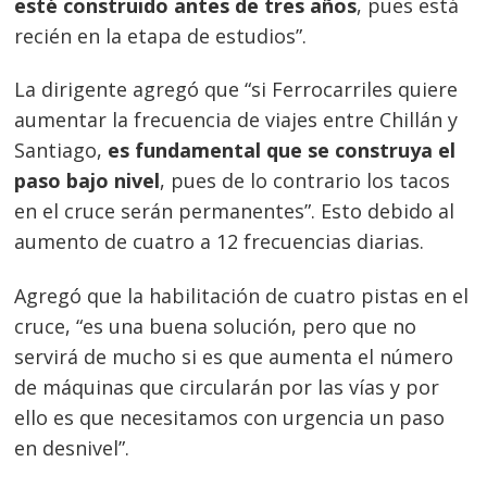
esté construido antes de tres años
, pues está
recién en la etapa de estudios”.
La dirigente agregó que “si Ferrocarriles quiere
aumentar la frecuencia de viajes entre Chillán y
Santiago,
es fundamental que se construya el
paso bajo nivel
, pues de lo contrario los tacos
en el cruce serán permanentes”. Esto debido al
aumento de cuatro a 12 frecuencias diarias.
Agregó que la habilitación de cuatro pistas en el
cruce, “es una buena solución, pero que no
servirá de mucho si es que aumenta el número
de máquinas que circularán por las vías y por
ello es que necesitamos con urgencia un paso
en desnivel”.