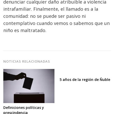
denunciar cualquier daño atribuible a violencia
intrafamiliar. Finalmente, el llamado es a la
comunidad: no se puede ser pasivo ni
contemplativo cuando vemos o sabemos que un
niño es maltratado.
NOTICIAS RELACIONADAS
5 años de la región de Ñuble
Definiciones políticas y
prescindencia