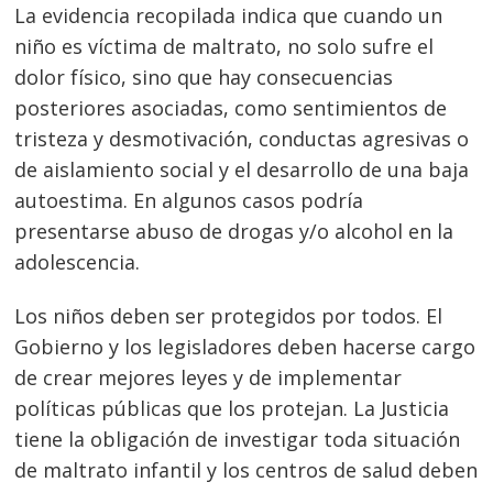
La evidencia recopilada indica que cuando un
niño es víctima de maltrato, no solo sufre el
dolor físico, sino que hay consecuencias
posteriores asociadas, como sentimientos de
tristeza y desmotivación, conductas agresivas o
de aislamiento social y el desarrollo de una baja
autoestima. En algunos casos podría
presentarse abuso de drogas y/o alcohol en la
adolescencia.
Los niños deben ser protegidos por todos. El
Gobierno y los legisladores deben hacerse cargo
de crear mejores leyes y de implementar
políticas públicas que los protejan. La Justicia
tiene la obligación de investigar toda situación
de maltrato infantil y los centros de salud deben