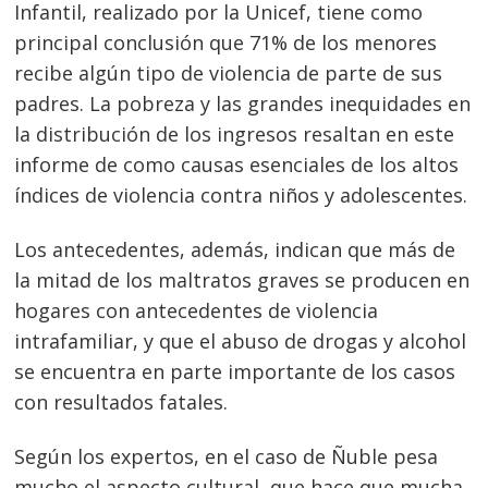
Infantil, realizado por la Unicef, tiene como
principal conclusión que 71% de los menores
recibe algún tipo de violencia de parte de sus
padres. La pobreza y las grandes inequidades en
la distribución de los ingresos resaltan en este
informe de como causas esenciales de los altos
índices de violencia contra niños y adolescentes.
Los antecedentes, además, indican que más de
la mitad de los maltratos graves se producen en
hogares con antecedentes de violencia
intrafamiliar, y que el abuso de drogas y alcohol
se encuentra en parte importante de los casos
con resultados fatales.
Según los expertos, en el caso de Ñuble pesa
mucho el aspecto cultural, que hace que mucha