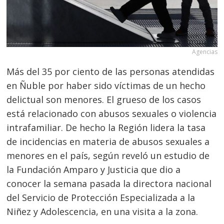
Agencias
Más del 35 por ciento de las personas atendidas
en Ñuble por haber sido víctimas de un hecho
delictual son menores. El grueso de los casos
está relacionado con abusos sexuales o violencia
intrafamiliar. De hecho la Región lidera la tasa
de incidencias en materia de abusos sexuales a
menores en el país, según reveló un estudio de
la Fundación Amparo y Justicia que dio a
conocer la semana pasada la directora nacional
del Servicio de Protección Especializada a la
Niñez y Adolescencia, en una visita a la zona.