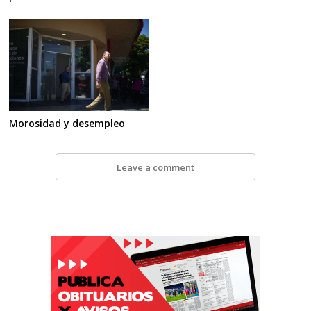
Morosidad y desempleo
Leave a comment