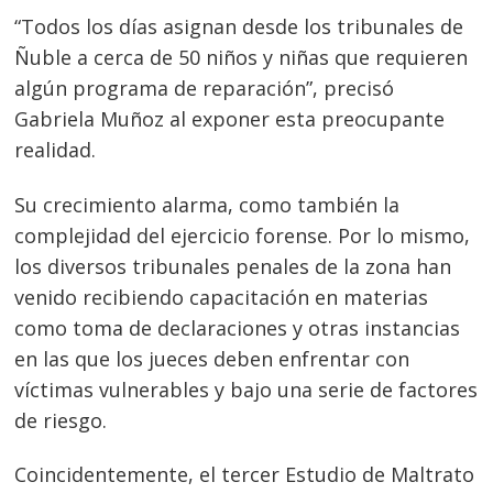
“Todos los días asignan desde los tribunales de
Ñuble a cerca de 50 niños y niñas que requieren
algún programa de reparación”, precisó
Gabriela Muñoz al exponer esta preocupante
realidad.
Su crecimiento alarma, como también la
complejidad del ejercicio forense. Por lo mismo,
los diversos tribunales penales de la zona han
venido recibiendo capacitación en materias
como toma de declaraciones y otras instancias
en las que los jueces deben enfrentar con
víctimas vulnerables y bajo una serie de factores
de riesgo.
Coincidentemente, el tercer Estudio de Maltrato