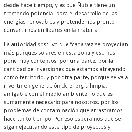
desde hace tiempo, y es que Ñuble tiene un
tremendo potencial para el desarrollo de las
energías renovables y pretendemos pronto
convertirnos en líderes en la materia”.
Navegación
La autoridad sostuvo que “cada vez se proyectan
de
más parques solares en esta zona y eso nos
s
pone muy contentos, por una parte, por la
entradas
cantidad de inversiones que estamos atrayendo
como territorio, y por otra parte, porque se va a
invertir en generación de energía limpia,
amigable con el medio ambiente, lo que es
sumamente necesario para nosotros, por los
problemas de contaminación que arrastramos
hace tanto tiempo. Por eso esperamos que se
sigan ejecutando este tipo de proyectos y