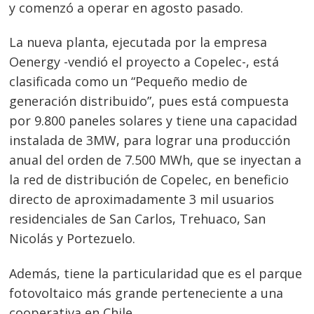
y comenzó a operar en agosto pasado.
La nueva planta, ejecutada por la empresa
Oenergy -vendió el proyecto a Copelec-, está
clasificada como un “Pequeño medio de
generación distribuido”, pues está compuesta
por 9.800 paneles solares y tiene una capacidad
instalada de 3MW, para lograr una producción
anual del orden de 7.500 MWh, que se inyectan a
la red de distribución de Copelec, en beneficio
directo de aproximadamente 3 mil usuarios
residenciales de San Carlos, Trehuaco, San
Nicolás y Portezuelo.
Además, tiene la particularidad que es el parque
fotovoltaico más grande perteneciente a una
cooperativa en Chile.