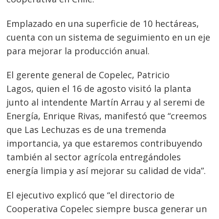
Emplazado en una superficie de 10 hectáreas,
cuenta con un sistema de seguimiento en un eje
para mejorar la producción anual.
El gerente general de Copelec, Patricio
Lagos, quien el 16 de agosto visitó la planta
junto al intendente Martín Arrau y al seremi de
Energía, Enrique Rivas, manifestó que “creemos
que Las Lechuzas es de una tremenda
importancia, ya que estaremos contribuyendo
también al sector agrícola entregándoles
energía limpia y así mejorar su calidad de vida”.
El ejecutivo explicó que “el directorio de
Cooperativa Copelec siempre busca generar un