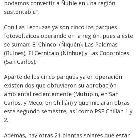
podamos convertir a Ñuble en una región
sustentable”.
Con Las Lechuzas ya son cinco los parques
fotovoltaicos operando en la región, pues a éste
se suman: El Chincol (Ñiquén), Las Palomas
(Bulnes), El Cernícalo (Ninhue) y Las Codornices
(San Carlos).
Aparte de los cinco parques ya en operación
existen dos que obtuvieron su aprobación
ambiental recientemente (Mutupin, en San
Carlos, y Meco, en Chillán) y que iniciarán obras
este segundo semestre, así como PSF Chillán 1 y
2.
Además, hay otras 21 plantas solares que están