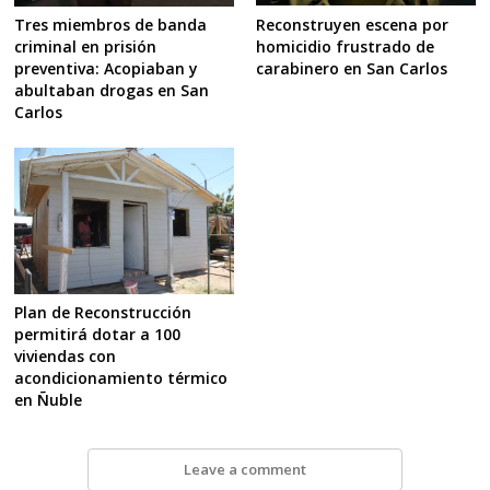
Reconstruyen escena por
Tres miembros de banda
homicidio frustrado de
criminal en prisión
carabinero en San Carlos
preventiva: Acopiaban y
abultaban drogas en San
Carlos
Plan de Reconstrucción
permitirá dotar a 100
viviendas con
acondicionamiento térmico
en Ñuble
Leave a comment