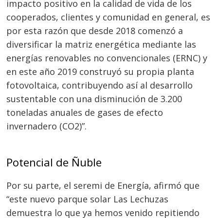
impacto positivo en la calidad de vida de los
cooperados, clientes y comunidad en general, es
por esta razón que desde 2018 comenzó a
diversificar la matriz energética mediante las
energías renovables no convencionales (ERNC) y
en este año 2019 construyó su propia planta
fotovoltaica, contribuyendo así al desarrollo
sustentable con una disminución de 3.200
toneladas anuales de gases de efecto
invernadero (CO2)”.
Potencial de Ñuble
Por su parte, el seremi de Energía, afirmó que
“este nuevo parque solar Las Lechuzas
demuestra lo que ya hemos venido repitiendo