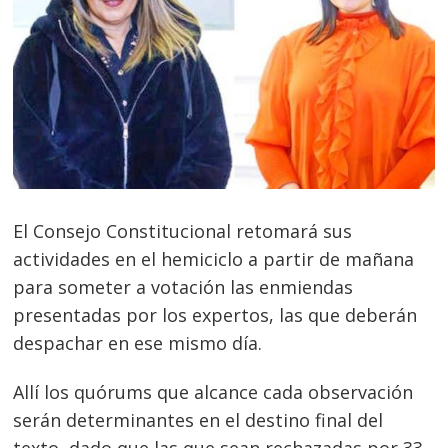
El Consejo Constitucional retomará sus
actividades en el hemiciclo a partir de mañana
para someter a votación las enmiendas
presentadas por los expertos, las que deberán
despachar en ese mismo día.
Allí los quórums que alcance cada observación
serán determinantes en el destino final del