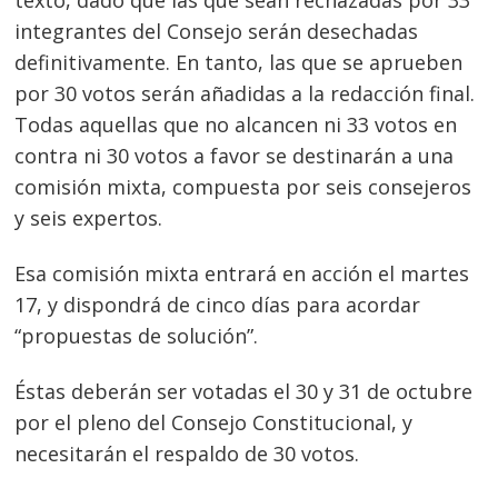
texto, dado que las que sean rechazadas por 33
integrantes del Consejo serán desechadas
definitivamente. En tanto, las que se aprueben
por 30 votos serán añadidas a la redacción final.
Todas aquellas que no alcancen ni 33 votos en
contra ni 30 votos a favor se destinarán a una
comisión mixta, compuesta por seis consejeros
y seis expertos.
Esa comisión mixta entrará en acción el martes
17, y dispondrá de cinco días para acordar
“propuestas de solución”.
Éstas deberán ser votadas el 30 y 31 de octubre
por el pleno del Consejo Constitucional, y
necesitarán el respaldo de 30 votos.