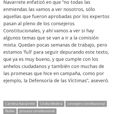
Navarrete enfatizó en que “no todas las
enmiendas las vamos a ver nosotros, sólo
aquellas que fueron aprobadas por los expertos
pasan al pleno de los consejeros
Constitucionales, y ahí vamos a ver si hay
algunos temas que se van a ir a la comisión
mixta. Quedan pocas semanas de trabajo, pero
estamos ‘full’ para seguir depurando este texto,
que ya es muy bueno, y que cumple con los
anhelos ciudadanos y también con muchas de
las promesas que hice en campaña, como por
ejemplo, la Defensoría de las Víctimas”, aseveró.
Carolina Navarrete
Cecilia Medina
consejero constitucional
Ñuble
proceso constitucional