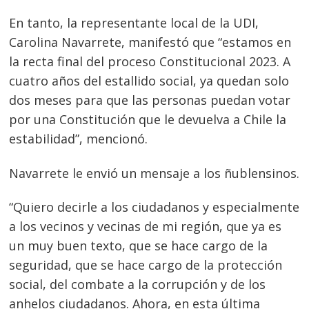
de
s
En tanto, la representante local de la UDI,
entradas
Carolina Navarrete, manifestó que “estamos en
la recta final del proceso Constitucional 2023. A
cuatro años del estallido social, ya quedan solo
dos meses para que las personas puedan votar
por una Constitución que le devuelva a Chile la
estabilidad”, mencionó.
Navarrete le envió un mensaje a los ñublensinos.
“Quiero decirle a los ciudadanos y especialmente
a los vecinos y vecinas de mi región, que ya es
un muy buen texto, que se hace cargo de la
seguridad, que se hace cargo de la protección
social, del combate a la corrupción y de los
anhelos ciudadanos. Ahora, en esta última