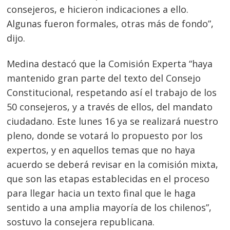
consejeros, e hicieron indicaciones a ello.
Algunas fueron formales, otras más de fondo”,
dijo.
Medina destacó que la Comisión Experta “haya
mantenido gran parte del texto del Consejo
Constitucional, respetando así el trabajo de los
50 consejeros, y a través de ellos, del mandato
ciudadano. Este lunes 16 ya se realizará nuestro
pleno, donde se votará lo propuesto por los
expertos, y en aquellos temas que no haya
acuerdo se deberá revisar en la comisión mixta,
que son las etapas establecidas en el proceso
para llegar hacia un texto final que le haga
sentido a una amplia mayoría de los chilenos”,
Navegación
sostuvo la consejera republicana.