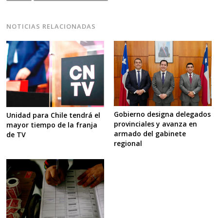
NOTICIAS RELACIONADAS
Gobierno designa delegados
Unidad para Chile tendrá el
provinciales y avanza en
mayor tiempo de la franja
armado del gabinete
de TV
regional