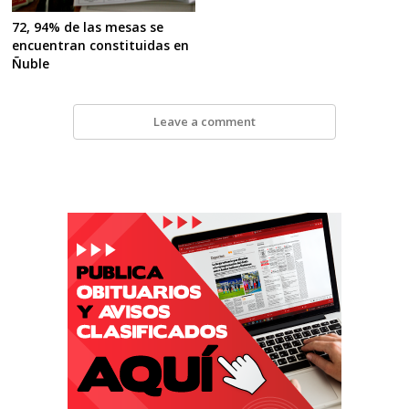
72, 94% de las mesas se
encuentran constituidas en
Ñuble
Leave a comment