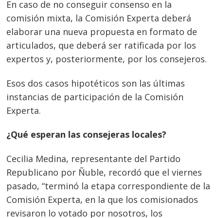
En caso de no conseguir consenso en la
comisión mixta, la Comisión Experta deberá
elaborar una nueva propuesta en formato de
articulados, que deberá ser ratificada por los
expertos y, posteriormente, por los consejeros.
Esos dos casos hipotéticos son las últimas
instancias de participación de la Comisión
Experta.
¿Qué esperan las consejeras locales?
Cecilia Medina, representante del Partido
Republicano por Ñuble, recordó que el viernes
pasado, “terminó la etapa correspondiente de la
Comisión Experta, en la que los comisionados
revisaron lo votado por nosotros, los