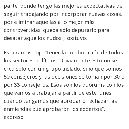
parte, donde tengo las mejores expectativas de
seguir trabajando por incorporar nuevas cosas,
por eliminar aquellas a lo mejor más
controvertidas; queda sólo depurarlo para
desatar aquellos nudos”, sostuvo.
Esperamos, dijo “tener la colaboración de todos
los sectores políticos. Obviamente esto no se
crea sólo con un grupo aislado, sino que somos
50 consejeros y las decisiones se toman por 30 ó
por 33 consejeros. Esos son los quórums con los
que vamos a trabajar a partir de este lunes,
cuando tengamos que aprobar o rechazar las
enmiendas que aprobaron los expertos”,
expresó.