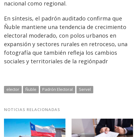
nacional como regional.
En síntesis, el padrón auditado confirma que
Ñuble mantiene una tendencia de crecimiento
electoral moderado, con polos urbanos en
expansión y sectores rurales en retroceso, una
fotografía que también refleja los cambios
sociales y territoriales de la regiónpadr
elector
Ñuble
Padrón Electoral
Servel
NOTICIAS RELACIONADAS