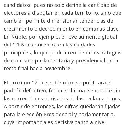
candidatos, pues no solo define la cantidad de
electores a disputar en cada territorio, sino que
también permite dimensionar tendencias de
crecimiento o decrecimiento en comunas clave.
En Ñuble, por ejemplo, el leve aumento global
del 1,1% se concentra en las ciudades
principales, lo que podría reordenar estrategias
de campaña parlamentaria y presidencial en la
recta final hacia noviembre.
El próximo 17 de septiembre se publicará el
padrón definitivo, fecha en la cual se conocerán
las correcciones derivadas de las reclamaciones.
A partir de entonces, las cifras quedarán fijadas
para la elección Presidencial y parlamentaria,
cuya importancia es decisiva tanto a nivel