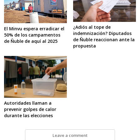
¿Adiós al tope de
El Minvu espera erradicar el
indemnización? Diputados
50% de los campamentos
de Ñuble reaccionan ante la
de Ñuble de aquí al 2025
propuesta
Autoridades llaman a
prevenir golpes de calor
durante las elecciones
Leave a comment