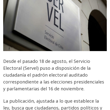
Desde el pasado 18 de agosto, el Servicio
Electoral (Servel) puso a disposición de la
ciudadanía el padrón electoral auditado
correspondiente a las elecciones presidenciales
y parlamentarias del 16 de noviembre.
La publicación, ajustada a lo que establece la
ley, busca que ciudadanos, partidos políticos y