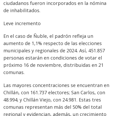
ciudadanos fueron incorporados en la nómina
de inhabilitados.
Leve incremento
En el caso de Ñuble, el padrón refleja un
aumento de 1,1% respecto de las elecciones
municipales y regionales de 2024. Así, 451.857
personas estarán en condiciones de votar el
próximo 16 de noviembre, distribuidas en 21
comunas.
Las mayores concentraciones se encuentran en
Chillán, con 161.737 electores; San Carlos, con
48.994; y Chillán Viejo, con 24.981. Estas tres
comunas representan más del 50% del total
regional y evidencian, además, un crecimiento