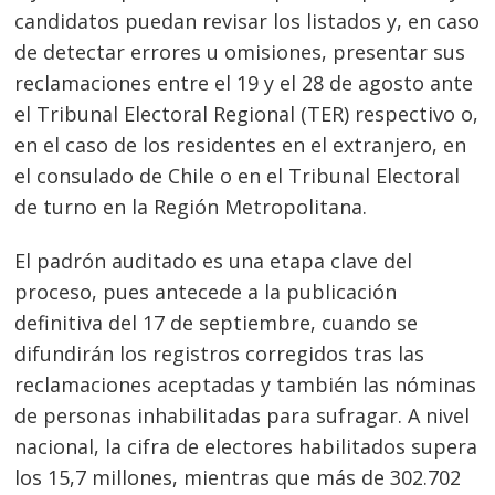
candidatos puedan revisar los listados y, en caso
de detectar errores u omisiones, presentar sus
reclamaciones entre el 19 y el 28 de agosto ante
el Tribunal Electoral Regional (TER) respectivo o,
en el caso de los residentes en el extranjero, en
el consulado de Chile o en el Tribunal Electoral
de turno en la Región Metropolitana.
El padrón auditado es una etapa clave del
proceso, pues antecede a la publicación
definitiva del 17 de septiembre, cuando se
difundirán los registros corregidos tras las
reclamaciones aceptadas y también las nóminas
de personas inhabilitadas para sufragar. A nivel
nacional, la cifra de electores habilitados supera
los 15,7 millones, mientras que más de 302.702