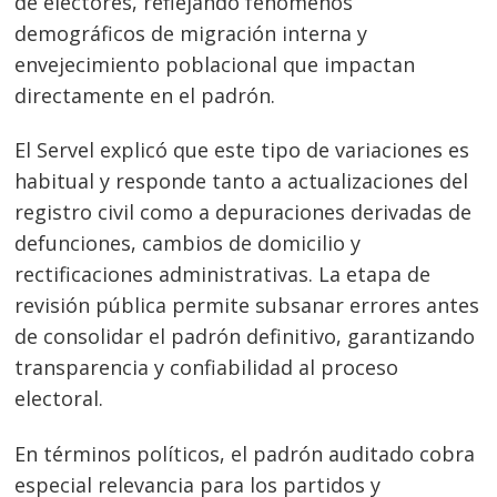
de electores, reflejando fenómenos
demográficos de migración interna y
envejecimiento poblacional que impactan
directamente en el padrón.
El Servel explicó que este tipo de variaciones es
habitual y responde tanto a actualizaciones del
registro civil como a depuraciones derivadas de
defunciones, cambios de domicilio y
rectificaciones administrativas. La etapa de
revisión pública permite subsanar errores antes
de consolidar el padrón definitivo, garantizando
transparencia y confiabilidad al proceso
electoral.
En términos políticos, el padrón auditado cobra
especial relevancia para los partidos y