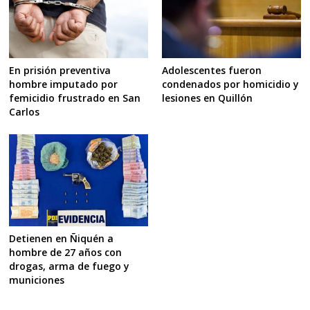
En prisión preventiva
Adolescentes fueron
hombre imputado por
condenados por homicidio y
femicidio frustrado en San
lesiones en Quillón
Carlos
Detienen en Ñiquén a
hombre de 27 años con
drogas, arma de fuego y
municiones