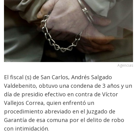
Agencias
El fiscal (s) de San Carlos, Andrés Salgado
Valdebenito, obtuvo una condena de 3 años y un
día de presidio efectivo en contra de Víctor
Vallejos Correa, quien enfrentó un
procedimiento abreviado en el Juzgado de
Garantía de esa comuna por el delito de robo
con intimidación.