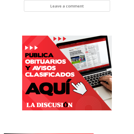
Leave a comment