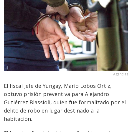
Agencias
El fiscal jefe de Yungay, Mario Lobos Ortiz,
obtuvo prisión preventiva para Alejandro
Gutiérrez Blassioli, quien fue formalizado por el
delito de robo en lugar destinado a la
habitación.