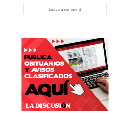
Leave a comment