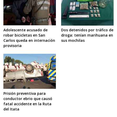
Adolescente acusado de
Dos detenidos por tráfico de
robar bicicletas en San
droga: tenían marihuana en
Carlos queda en internación
sus mochilas
provisoria
Prisión preventiva para
conductor ebrio que causó
fatal accidente en la Ruta
del Itata