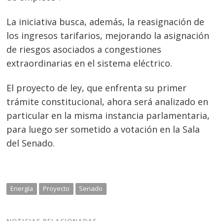
La iniciativa busca, además, la reasignación de
los ingresos tarifarios, mejorando la asignación
de riesgos asociados a congestiones
extraordinarias en el sistema eléctrico.
El proyecto de ley, que enfrenta su primer
trámite constitucional, ahora será analizado en
particular en la misma instancia parlamentaria,
para luego ser sometido a votación en la Sala
del Senado.
Energía
Proyecto
Senado
NOTICIAS RELACIONADAS