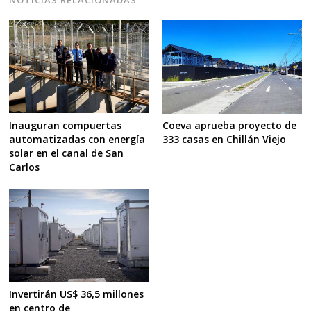
Inauguran compuertas
Coeva aprueba proyecto de
automatizadas con energía
333 casas en Chillán Viejo
solar en el canal de San
Carlos
Invertirán US$ 36,5 millones
en centro de