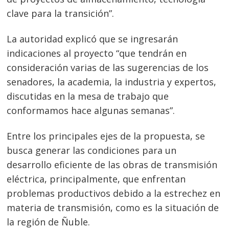
clave para la transición”.
La autoridad explicó que se ingresarán
indicaciones al proyecto “que tendrán en
consideración varias de las sugerencias de los
senadores, la academia, la industria y expertos,
discutidas en la mesa de trabajo que
conformamos hace algunas semanas”.
Entre los principales ejes de la propuesta, se
busca generar las condiciones para un
desarrollo eficiente de las obras de transmisión
eléctrica, principalmente, que enfrentan
problemas productivos debido a la estrechez en
materia de transmisión, como es la situación de
la región de Ñuble.