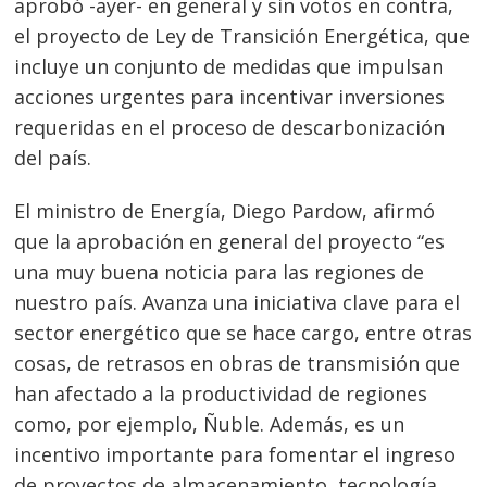
aprobó -ayer- en general y sin votos en contra,
el proyecto de Ley de Transición Energética, que
incluye un conjunto de medidas que impulsan
acciones urgentes para incentivar inversiones
requeridas en el proceso de descarbonización
del país.
El ministro de Energía, Diego Pardow, afirmó
que la aprobación en general del proyecto “es
una muy buena noticia para las regiones de
nuestro país. Avanza una iniciativa clave para el
sector energético que se hace cargo, entre otras
cosas, de retrasos en obras de transmisión que
han afectado a la productividad de regiones
como, por ejemplo, Ñuble. Además, es un
incentivo importante para fomentar el ingreso
de proyectos de almacenamiento, tecnología