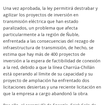
Una vez aprobada, la ley permitirá destrabar y
agilizar los proyectos de inversión en
transmisión eléctrica que han estado
paralizados, un problema que afecta
particularmente a la región de Ñuble,
enfrentada a las consecuencias del rezago de
infraestructura de transmisión, de hecho, se
estima que hay más de 400 proyectos de
inversión a la espera de factibilidad de conexión
a la red, debido a que la línea Charrúa-Chillán
está operando al límite de su capacidad y su
proyecto de ampliación ha enfrentado dos
licitaciones desiertas y una reciente licitación en
que la empresa a cargo abandonó la obra.
Navegación