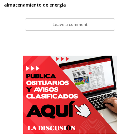
almacenamiento de energía
Leave a comment