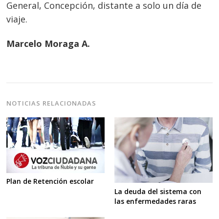
General, Concepción, distante a solo un día de
viaje.
Marcelo Moraga A.
NOTICIAS RELACIONADAS
Plan de Retención escolar
La deuda del sistema con
las enfermedades raras