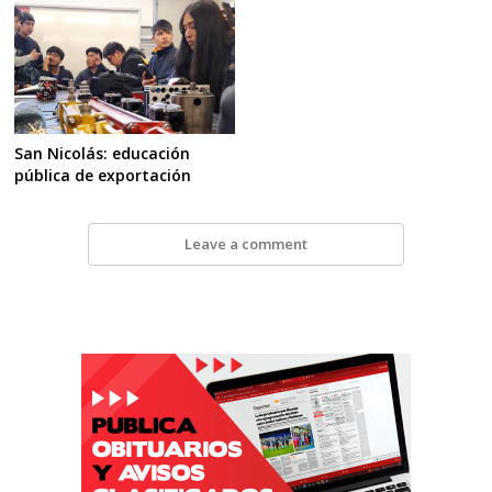
San Nicolás: educación
pública de exportación
Leave a comment