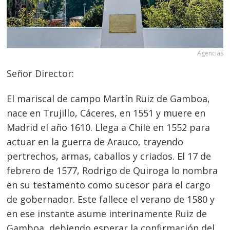
Agencias
Señor Director:
El mariscal de campo Martín Ruiz de Gamboa,
nace en Trujillo, Cáceres, en 1551 y muere en
Madrid el año 1610. Llega a Chile en 1552 para
actuar en la guerra de Arauco, trayendo
pertrechos, armas, caballos y criados. El 17 de
febrero de 1577, Rodrigo de Quiroga lo nombra
en su testamento como sucesor para el cargo
de gobernador. Este fallece el verano de 1580 y
en ese instante asume interinamente Ruiz de
Gamboa, debiendo esperar la confirmación del