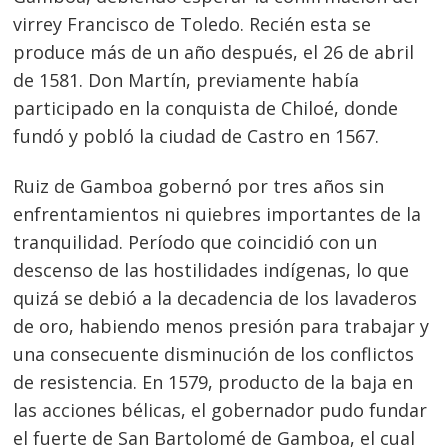
virrey Francisco de Toledo. Recién esta se
produce más de un año después, el 26 de abril
de 1581. Don Martín, previamente había
participado en la conquista de Chiloé, donde
fundó y pobló la ciudad de Castro en 1567.
Ruiz de Gamboa gobernó por tres años sin
enfrentamientos ni quiebres importantes de la
tranquilidad. Período que coincidió con un
descenso de las hostilidades indígenas, lo que
quizá se debió a la decadencia de los lavaderos
de oro, habiendo menos presión para trabajar y
una consecuente disminución de los conflictos
de resistencia. En 1579, producto de la baja en
las acciones bélicas, el gobernador pudo fundar
el fuerte de San Bartolomé de Gamboa, el cual