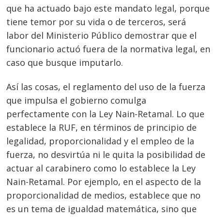
que ha actuado bajo este mandato legal, porque
tiene temor por su vida o de terceros, será
labor del Ministerio Público demostrar que el
funcionario actuó fuera de la normativa legal, en
caso que busque imputarlo.
Así las cosas, el reglamento del uso de la fuerza
que impulsa el gobierno comulga
perfectamente con la Ley Nain-Retamal. Lo que
establece la RUF, en términos de principio de
Navegación
legalidad, proporcionalidad y el empleo de la
de
s
fuerza, no desvirtúa ni le quita la posibilidad de
entradas
actuar al carabinero como lo establece la Ley
Nain-Retamal. Por ejemplo, en el aspecto de la
proporcionalidad de medios, establece que no
es un tema de igualdad matemática, sino que