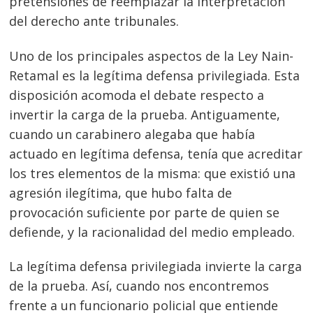
pretensiones de reemplazar la interpretación
del derecho ante tribunales.
Uno de los principales aspectos de la Ley Nain-
Retamal es la legíti
ma defensa privilegiada. Esta
disposición acomoda el debate respecto a
invertir la carga de la prueba. Antiguamente,
cuando un carabinero alegaba que había
actuado en legítima defensa, tenía que acreditar
los tres elementos de la misma: que existió una
agresión ilegítima, que hubo falta de
provocación suficiente por parte de quien se
defiende, y la racionalidad del medio empleado.
La legítima defensa privilegiada invierte la carga
de la prueba. Así, cuando nos encontremos
frente a un funcionario policial que entiende