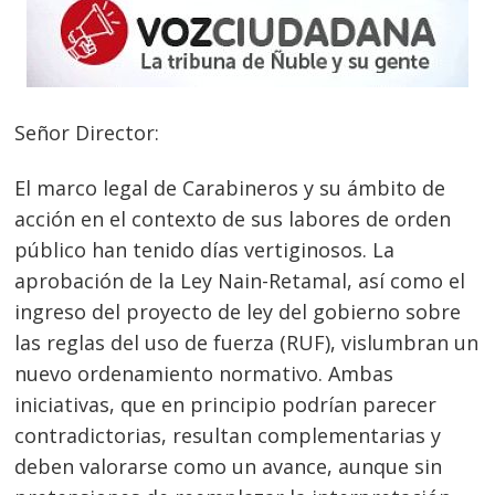
Señor Director:
El marco legal de Carabineros y su ámbito de
acción en el contexto de sus labores de orden
público han tenido días vertiginosos. La
aprobación de la Ley Nain-Retamal, así como el
ingreso del proyecto de ley del gobierno sobre
las reglas del uso de fuerza (RUF), vislumbran un
nuevo ordenamiento normativo. Ambas
iniciativas, que en principio podrían parecer
contradictorias, resultan complementarias y
deben valorarse como un avance, aunque sin