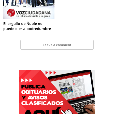
El orgullo de Ñuble no
puede oler a podredumbre
Leave a comment