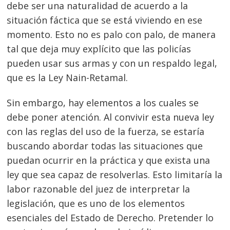
debe ser una naturalidad de acuerdo a la
situación fáctica que se está viviendo en ese
momento. Esto no es palo con palo, de manera
tal que deja muy explícito que las policías
pueden usar sus armas y con un respaldo legal,
que es la Ley Nain-Retamal.
Sin embargo, hay elementos a los cuales se
debe poner atención. Al convivir esta nueva ley
con las reglas del uso de la fuerza, se estaría
buscando abordar todas las situaciones que
puedan ocurrir en la práctica y que exista una
ley que sea capaz de resolverlas. Esto limitaría la
labor razonable del juez de interpretar la
legislación, que es uno de los elementos
esenciales del Estado de Derecho. Pretender lo