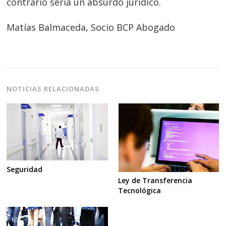
contrario sería un absurdo jurídico.
Matías Balmaceda, Socio BCP Abogado
NOTICIAS RELACIONADAS
Seguridad
Ley de Transferencia
Tecnológica