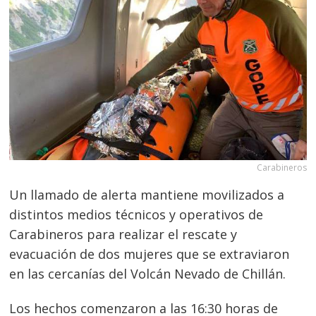
Carabineros
Un llamado de alerta mantiene movilizados a
distintos medios técnicos y operativos de
Carabineros para realizar el rescate y
evacuación de dos mujeres que se extraviaron
en las cercanías del Volcán Nevado de Chillán.
Los hechos comenzaron a las 16:30 horas de