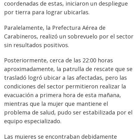
coordenadas de estas, iniciaron un despliegue
por tierra para lograr ubicarlas.
Paralelamente, la Prefectura Aérea de
Carabineros, realizó un sobrevuelo por el sector
sin resultados positivos.
Posteriormente, cerca de las 22:00 horas
aproximadamente, la patrulla de rescate que se
trasladó logró ubicar a las afectadas, pero las
Navegación
condiciones del sector permitieron realizar la
de
s
evacuación a primera hora de esta mañana,
entradas
mientras que la mujer que mantiene el
problema de salud, pudo ser estabilizada por el
equipo especializado.
Las mujeres se encontraban debidamente