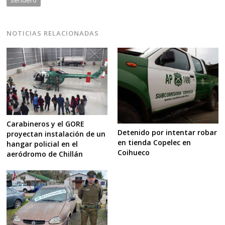
NOTICIAS RELACIONADAS
Carabineros y el GORE
Detenido por intentar robar
proyectan instalación de un
en tienda Copelec en
hangar policial en el
Coihueco
aeródromo de Chillán