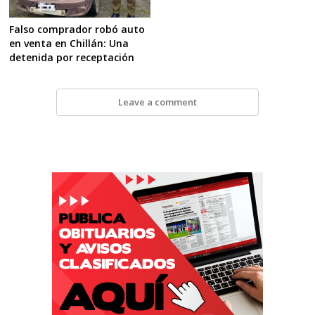
Falso comprador robó auto
en venta en Chillán: Una
detenida por receptación
Leave a comment