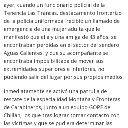
ayer, cuando un funcionario policial de la
Tenencia Las Trancas, destacamento fronterizo
de la policía uniformada, recibió un llamado de
emergencia de una mujer adulta que le
manifestó que ella y una amiga de 43 años, se
encontraban perdidas en el sector del sendero
Aguas Calientes, y que su acompañante se
encontraba imposibilitada de mover sus
extremidades superiores e inferiores, no
pudiendo salir del lugar por sus propios medios.
Inmediatamente se activó una patrulla de
rescate de la especialidad Montaña y Fronteras
de Carabineros, junto a un equipo GOPE de
Chillán, los que tras lograr tomar contacto con
las víctimas y que se pudiera determinar las