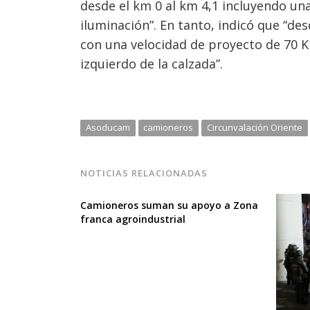
desde el km 0 al km 4,1 incluyendo una
iluminación”. En tanto, indicó que “des
con una velocidad de proyecto de 70 Km
izquierdo de la calzada”.
Asoducam
camioneros
Circunvalación Oriente
NOTICIAS RELACIONADAS
Camioneros suman su apoyo a Zona
franca agroindustrial