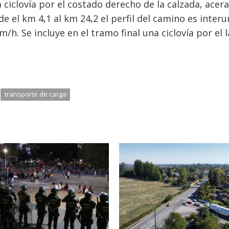
 ciclovía por el costado derecho de la calzada, acera
de el km 4,1 al km 24,2 el perfil del camino es inter
/h. Se incluye en el tramo final una ciclovía por el 
transporte de carga