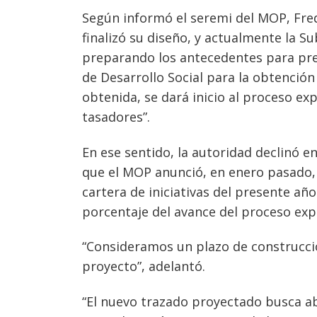
Según informó el seremi del MOP, Fredd
finalizó su diseño, y actualmente la Su
preparando los antecedentes para prese
de Desarrollo Social para la obtención
obtenida, se dará inicio al proceso e
tasadores”.
En ese sentido, la autoridad declinó en
que el MOP anunció, en enero pasado, 
cartera de iniciativas del presente año
porcentaje del avance del proceso exp
“Consideramos un plazo de construcci
proyecto”, adelantó.
“El nuevo trazado proyectado busca a