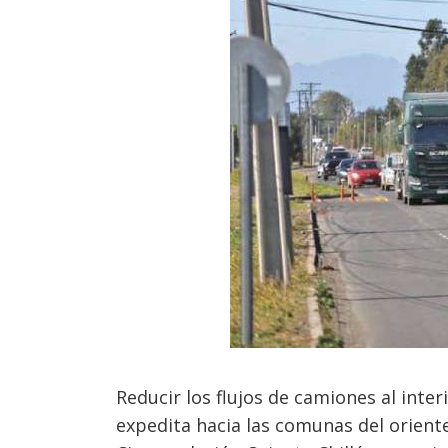
Reducir los flujos de camiones al inte
expedita hacia las comunas del oriente