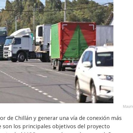
Mauri
rior de Chillán y generar una vía de conexión más
 son los principales objetivos del proyecto