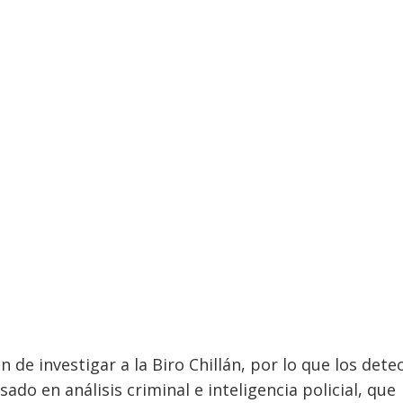
 de investigar a la Biro Chillán, por lo que los dete
ado en análisis criminal e inteligencia policial, que