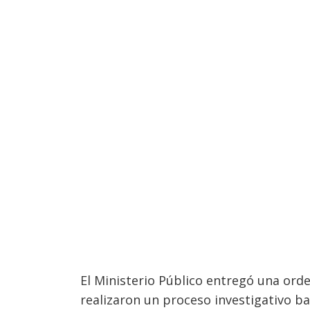
El Ministerio Público entregó una orden
realizaron un proceso investigativo bas