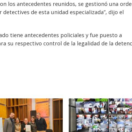
“Con los antecedentes reunidos, se gestionó una ord
 detectives de esta unidad especializada”, dijo el
tado tiene antecedentes policiales y fue puesto a
ra su respectivo control de la legalidad de la detenc