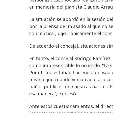
en memoria del pianista Claudio Arrau
La situación se abordó en la sesión d
por la prensa de un asado al que no se
con música”, dijo irónicamente el conce
De acuerdo al concejal, situaciones si
En tanto, el concejal Rodrigo Ramírez, 
como impresentable lo ocurrido. “La s
Por último estaban haciendo un asado, 
mismo que cuando venían aquí acusar
baños públicos, en nuestras narices. E
esa manera”, expresó.
Ante estos cuestionamientos, el direct