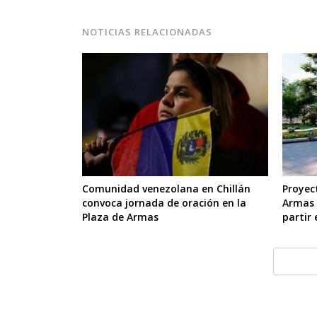
NOTICIAS RELACIONADAS
Proyec
Comunidad venezolana en Chillán
Armas 
convoca jornada de oración en la
partir 
Plaza de Armas