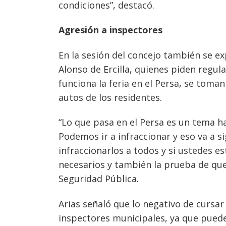
condiciones”, destacó.
Agresión a inspectores
En la sesión del concejo también se e
Alonso de Ercilla, quienes piden regul
funciona la feria en el Persa, se toman
autos de los residentes.
“Lo que pasa en el Persa es un tema h
Podemos ir a infraccionar y eso va a 
infraccionarlos a todos y si ustedes e
necesarios y también la prueba de que
Seguridad Pública.
Arias señaló que lo negativo de cursar
inspectores municipales, ya que puede