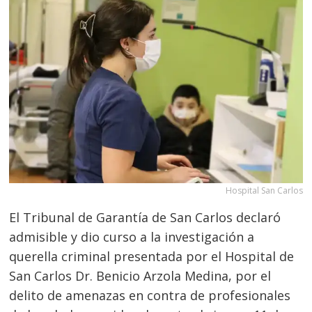
Hospital San Carlos
El Tribunal de Garantía de San Carlos declaró
admisible y dio curso a la investigación a
querella criminal presentada por el Hospital de
San Carlos Dr. Benicio Arzola Medina, por el
delito de amenazas en contra de profesionales