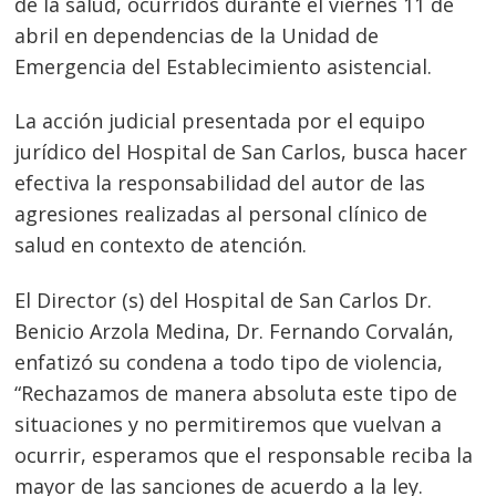
de la salud, ocurridos durante el viernes 11 de
abril en dependencias de la Unidad de
Emergencia del Establecimiento asistencial.
La acción judicial presentada por el equipo
jurídico del Hospital de San Carlos, busca hacer
efectiva la responsabilidad del autor de las
agresiones realizadas al personal clínico de
salud en contexto de atención.
El Director (s) del Hospital de San Carlos Dr.
Benicio Arzola Medina, Dr. Fernando Corvalán,
enfatizó su condena a todo tipo de violencia,
“Rechazamos de manera absoluta este tipo de
situaciones y no permitiremos que vuelvan a
ocurrir, esperamos que el responsable reciba la
mayor de las sanciones de acuerdo a la ley.