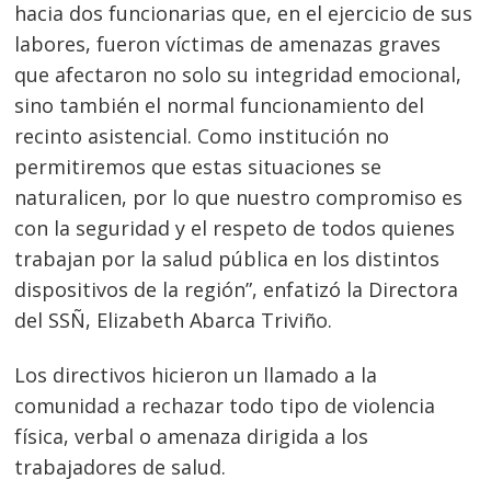
hacia dos funcionarias que, en el ejercicio de sus
labores, fueron víctimas de amenazas graves
que afectaron no solo su integridad emocional,
sino también el normal funcionamiento del
recinto asistencial. Como institución no
permitiremos que estas situaciones se
naturalicen, por lo que nuestro compromiso es
con la seguridad y el respeto de todos quienes
trabajan por la salud pública en los distintos
dispositivos de la región”, enfatizó la Directora
del SSÑ, Elizabeth Abarca Triviño.
Los directivos hicieron un llamado a la
comunidad a rechazar todo tipo de violencia
física, verbal o amenaza dirigida a los
trabajadores de salud.