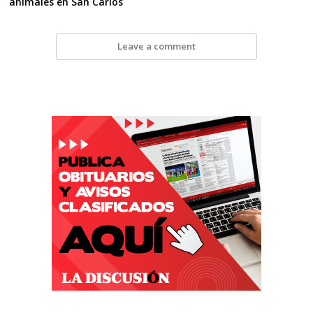
animales en San Carlos
Leave a comment