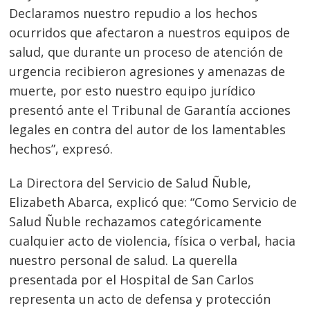
Declaramos nuestro repudio a los hechos
ocurridos que afectaron a nuestros equipos de
salud, que durante un proceso de atención de
urgencia recibieron agresiones y amenazas de
muerte, por esto nuestro equipo jurídico
presentó ante el Tribunal de Garantía acciones
legales en contra del autor de los lamentables
hechos”, expresó.
Navegación
de
s
La Directora del Servicio de Salud Ñuble,
Elizabeth Abarca, explicó que: “Como Servicio de
entradas
Salud Ñuble rechazamos categóricamente
cualquier acto de violencia, física o verbal, hacia
nuestro personal de salud. La querella
presentada por el Hospital de San Carlos
representa un acto de defensa y protección