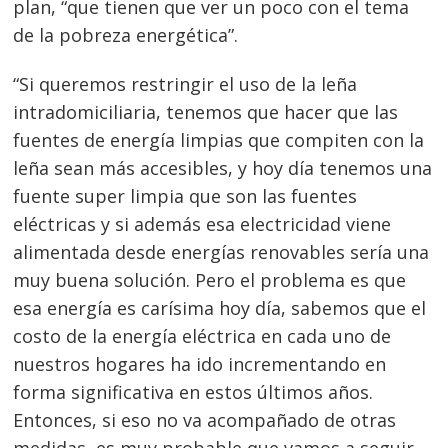
plan, “que tienen que ver un poco con el tema
de la pobreza energética”.
“Si queremos restringir el uso de la leña
intradomiciliaria, tenemos que hacer que las
fuentes de energía limpias que compiten con la
leña sean más accesibles, y hoy día tenemos una
fuente super limpia que son las fuentes
eléctricas y si además esa electricidad viene
alimentada desde energías renovables sería una
muy buena solución. Pero el problema es que
esa energía es carísima hoy día, sabemos que el
costo de la energía eléctrica en cada uno de
nuestros hogares ha ido incrementando en
forma significativa en estos últimos años.
Entonces, si eso no va acompañado de otras