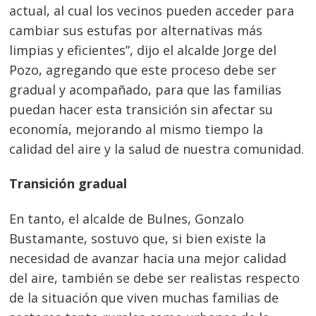
actual, al cual los vecinos pueden acceder para
cambiar sus estufas por alternativas más
limpias y eficientes”, dijo el alcalde Jorge del
Pozo, agregando que este proceso debe ser
gradual y acompañado, para que las familias
puedan hacer esta transición sin afectar su
economía, mejorando al mismo tiempo la
calidad del aire y la salud de nuestra comunidad.
Transición gradual
En tanto, el alcalde de Bulnes, Gonzalo
Bustamante, sostuvo que, si bien existe la
necesidad de avanzar hacia una mejor calidad
del aire, también se debe ser realistas respecto
de la situación que viven muchas familias de