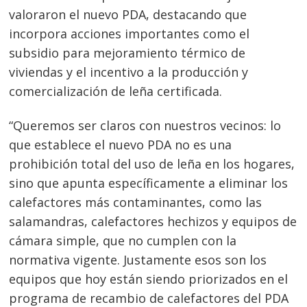
valoraron el nuevo PDA, destacando que
incorpora acciones importantes como el
subsidio para mejoramiento térmico de
viviendas y el incentivo a la producción y
comercialización de leña certificada.
“Queremos ser claros con nuestros vecinos: lo
que establece el nuevo PDA no es una
prohibición total del uso de leña en los hogares,
sino que apunta específicamente a eliminar los
calefactores más contaminantes, como las
salamandras, calefactores hechizos y equipos de
cámara simple, que no cumplen con la
normativa vigente. Justamente esos son los
equipos que hoy están siendo priorizados en el
programa de recambio de calefactores del PDA