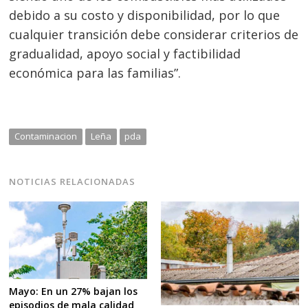
debido a su costo y disponibilidad, por lo que
cualquier transición debe considerar criterios de
gradualidad, apoyo social y factibilidad
económica para las familias”.
Contaminacion
Leña
pda
NOTICIAS RELACIONADAS
Mayo: En un 27% bajan los
episodios de mala calidad