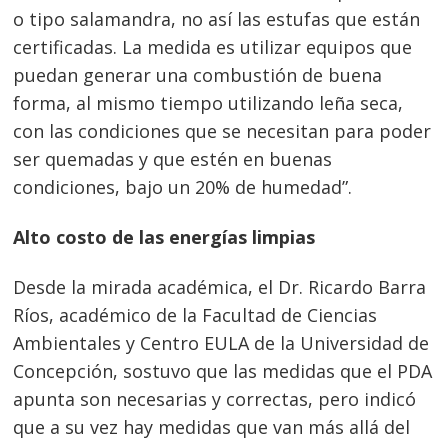
o tipo salamandra, no así las estufas que están
certificadas. La medida es utilizar equipos que
puedan generar una combustión de buena
forma, al mismo tiempo utilizando leña seca,
con las condiciones que se necesitan para poder
ser quemadas y que estén en buenas
condiciones, bajo un 20% de humedad”.
Alto costo de las energías limpias
Desde la mirada académica, el Dr. Ricardo Barra
Ríos, académico de la Facultad de Ciencias
Ambientales y Centro EULA de la Universidad de
Concepción, sostuvo que las medidas que el PDA
apunta son necesarias y correctas, pero indicó
que a su vez hay medidas que van más allá del