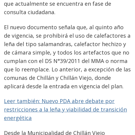
que actualmente se encuentra en fase de
consulta ciudadana.
El nuevo documento señala que, al quinto año
de vigencia, se prohibirá el uso de calefactores a
leña del tipo salamandras, calefactor hechizo y
de cámara simple, y todos los artefactos que no
cumplan con el DS N°39/2011 del MMA o norma
que lo reemplace. Lo anterior, a excepción de las
comunas de Chillán y Chillán Viejo, donde
aplicará desde la entrada en vigencia del plan.
Leer también: Nuevo PDA abre debate por
restricciones a la leña y viabilidad de transición
energética
Desde la Municipalidad de Chillán Viejo