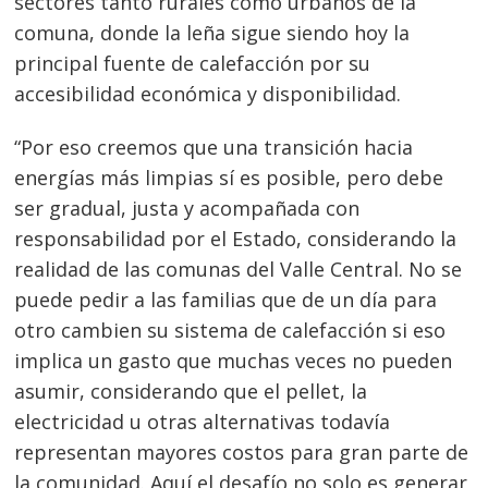
sectores tanto rurales como urbanos de la
comuna, donde la leña sigue siendo hoy la
principal fuente de calefacción por su
accesibilidad económica y disponibilidad.
“Por eso creemos que una transición hacia
energías más limpias sí es posible, pero debe
ser gradual, justa y acompañada con
responsabilidad por el Estado, considerando la
realidad de las comunas del Valle Central. No se
puede pedir a las familias que de un día para
otro cambien su sistema de calefacción si eso
implica un gasto que muchas veces no pueden
asumir, considerando que el pellet, la
electricidad u otras alternativas todavía
representan mayores costos para gran parte de
la comunidad. Aquí el desafío no solo es generar