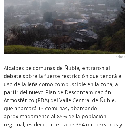
Cedida
Alcaldes de comunas de Ñuble, entraron al
debate sobre la fuerte restricción que tendrá el
uso de la leña como combustible en la zona, a
partir del nuevo Plan de Descontaminación
Atmosférico (PDA) del Valle Central de Ñuble,
que abarcará 13 comunas, abarcando
aproximadamente al 85% de la población
regional, es decir, a cerca de 394 mil personas y