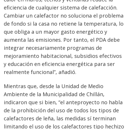
eficiencia de cualquier sistema de calefacción.
Cambiar un calefactor no soluciona el problema
de fondo si la casa no retiene la temperatura, lo
que obliga a un mayor gasto energético y
aumenta las emisiones. Por tanto, el PDA debe
integrar necesariamente programas de
mejoramiento habitacional, subsidios efectivos
y educación en eficiencia energética para ser
realmente funcional”, añadió.
Mientras que, desde la Unidad de Medio
Ambiente de la Municipalidad de Chillán,
indicaron que si bien, “el anteproyecto no habla
de la prohibición del uso de todos los tipos de
calefactores de leña, las medidas sí terminan
limitando el uso de los calefactores tipo hechizo