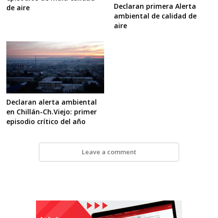
Declaran primera Alerta
de aire
ambiental de calidad de
aire
Declaran alerta ambiental
en Chillán-Ch.Viejo: primer
episodio crítico del año
Leave a comment