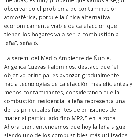
medidas, es muy probable que vamos a seguir
observando el problema de contaminación
atmosférica, porque la única alternativa
económicamente viable de calefacción que
tienen los hogares va a ser la combustión a
leña”, señaló.
La seremi del Medio Ambiente de Ñuble,
Angélica Cuevas Palominos, destacó que “el
objetivo principal es avanzar gradualmente
hacia tecnologías de calefacción más eficientes y
menos contaminantes, considerando que la
combustión residencial a leña representa una
de las principales fuentes de emisiones de
material particulado fino MP2,5 en la zona.
Ahora bien, entendemos que hoy la leña sigue
siendo uno de los combustibles más utilizados