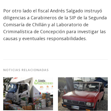
Por otro lado el fiscal Andrés Salgado instruyó
diligencias a Carabineros de la SIP de la Segunda
Comisaría de Chillán y al Laboratorio de
Criminalística de Concepción para investigar las
causas y eventuales responsabilidades.
NOTICIAS RELACIONADAS