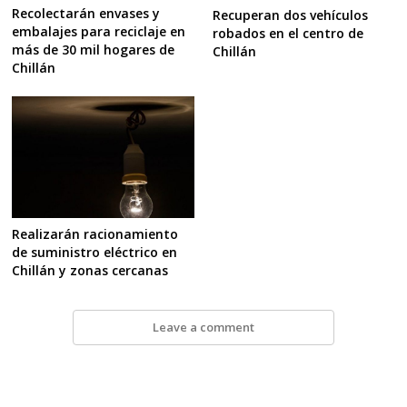
Recolectarán envases y
Recuperan dos vehículos
embalajes para reciclaje en
robados en el centro de
más de 30 mil hogares de
Chillán
Chillán
Realizarán racionamiento
de suministro eléctrico en
Chillán y zonas cercanas
Leave a comment