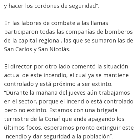
y hacer los cordones de seguridad”.
En las labores de combate a las llamas
participaron todas las compañías de bomberos
de la capital regional, las que se sumaron las de
San Carlos y San Nicolás.
Navegación
de
s
El director por otro lado comentó la situación
entradas
actual de este incendio, el cual ya se mantiene
controlado y está próximo a ser extinto.
“Durante la mañana del jueves aún trabajamos
en el sector, porque el incendio está controlado
pero no extinto. Estamos con una brigada
terrestre de la Conaf que anda apagando los
últimos focos, esperamos pronto extinguir este
incendio y dar seguridad a la población”.