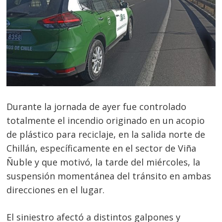
Durante la jornada de ayer fue controlado
totalmente el incendio originado en un acopio
de plástico para reciclaje, en la salida norte de
Chillán, específicamente en el sector de Viña
Ñuble y que motivó, la tarde del miércoles, la
suspensión momentánea del tránsito en ambas
direcciones en el lugar.
El siniestro afectó a distintos galpones y