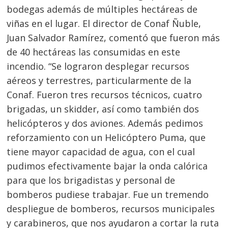
bodegas además de múltiples hectáreas de
viñas en el lugar. El director de Conaf Ñuble,
Juan Salvador Ramírez, comentó que fueron más
de 40 hectáreas las consumidas en este
incendio. “Se lograron desplegar recursos
aéreos y terrestres, particularmente de la
Conaf. Fueron tres recursos técnicos, cuatro
brigadas, un skidder, así como también dos
helicópteros y dos aviones. Además pedimos
reforzamiento con un Helicóptero Puma, que
tiene mayor capacidad de agua, con el cual
pudimos efectivamente bajar la onda calórica
para que los brigadistas y personal de
bomberos pudiese trabajar. Fue un tremendo
despliegue de bomberos, recursos municipales
y carabineros, que nos ayudaron a cortar la ruta