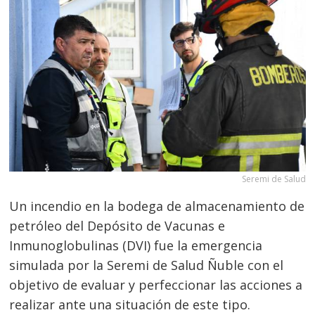
Seremi de Salud
Un incendio en la bodega de almacenamiento de
petróleo del Depósito de Vacunas e
Inmunoglobulinas (DVI) fue la emergencia
simulada por la Seremi de Salud Ñuble con el
objetivo de evaluar y perfeccionar las acciones a
realizar ante una situación de este tipo.