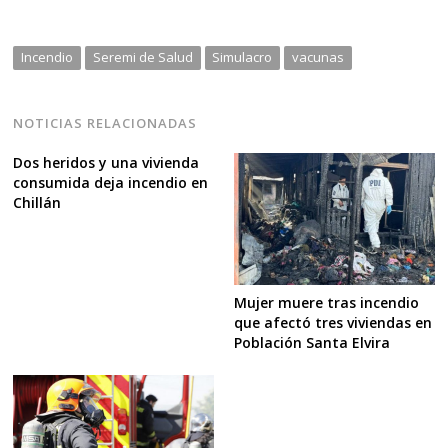
Incendio
Seremi de Salud
Simulacro
vacunas
NOTICIAS RELACIONADAS
Dos heridos y una vivienda
consumida deja incendio en
Chillán
Mujer muere tras incendio
que afectó tres viviendas en
Población Santa Elvira