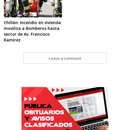
Chillán: Incendio en vivienda
moviliza a Bomberos hasta
sector de Av. Francisco
Ramírez
Leave a comment