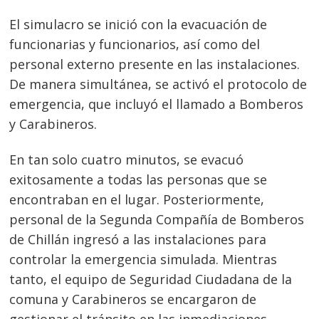
El simulacro se inició con la evacuación de
funcionarias y funcionarios, así como del
personal externo presente en las instalaciones.
De manera simultánea, se activó el protocolo de
emergencia, que incluyó el llamado a Bomberos
y Carabineros.
En tan solo cuatro minutos, se evacuó
exitosamente a todas las personas que se
encontraban en el lugar. Posteriormente,
personal de la Segunda Compañía de Bomberos
de Chillán ingresó a las instalaciones para
controlar la emergencia simulada. Mientras
tanto, el equipo de Seguridad Ciudadana de la
comuna y Carabineros se encargaron de
gestionar el tránsito en las inmediaciones.