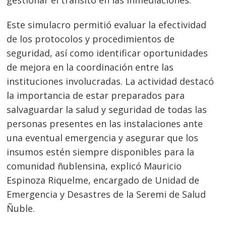
Este simulacro permitió evaluar la efectividad
de los protocolos y procedimientos de
Navegación
seguridad, así como identificar oportunidades
de
s
de mejora en la coordinación entre las
entradas
instituciones involucradas. La actividad destacó
la importancia de estar preparados para
salvaguardar la salud y seguridad de todas las
personas presentes en las instalaciones ante
una eventual emergencia y asegurar que los
insumos estén siempre disponibles para la
comunidad ñublensina, explicó Mauricio
Espinoza Riquelme, encargado de Unidad de
Emergencia y Desastres de la Seremi de Salud
Ñuble.