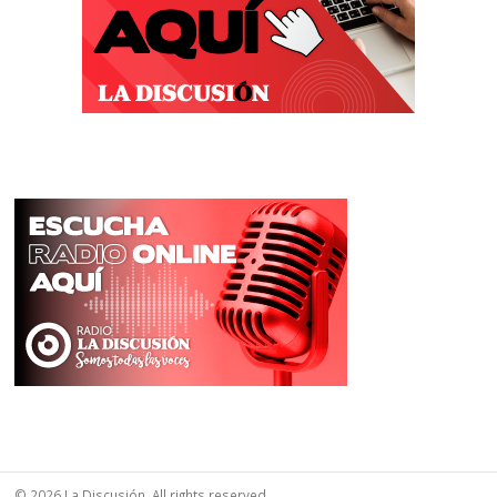
© 2026 La Discusión. All rights reserved.