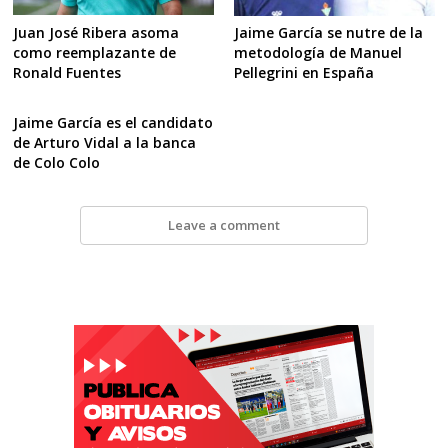
Juan José Ribera asoma
Jaime García se nutre de la
como reemplazante de
metodología de Manuel
Ronald Fuentes
Pellegrini en España
Jaime García es el candidato
de Arturo Vidal a la banca
de Colo Colo
Leave a comment