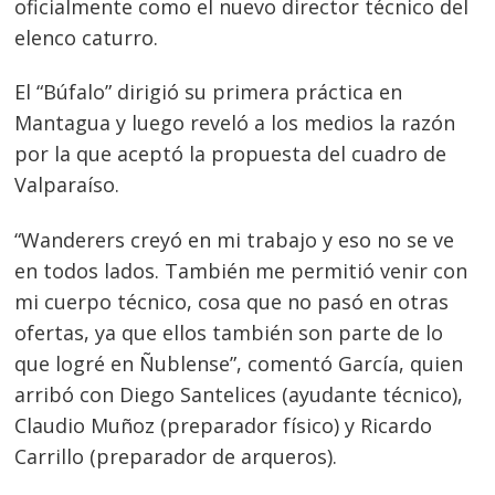
oficialmente como el nuevo director técnico del
elenco caturro.
El “Búfalo” dirigió su primera práctica en
Mantagua y luego reveló a los medios la razón
por la que aceptó la propuesta del cuadro de
Valparaíso.
“Wanderers creyó en mi trabajo y eso no se ve
en todos lados. También me permitió venir con
mi cuerpo técnico, cosa que no pasó en otras
ofertas, ya que ellos también son parte de lo
que logré en Ñublense”, comentó García, quien
arribó con Diego Santelices (ayudante técnico),
Claudio Muñoz (preparador físico) y Ricardo
Carrillo (preparador de arqueros).