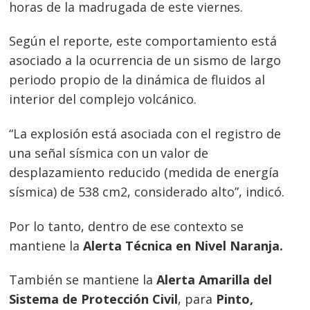
horas de la madrugada de este viernes.
Según el reporte, este comportamiento está
asociado a la ocurrencia de un sismo de largo
periodo propio de la dinámica de fluidos al
interior del complejo volcánico.
“La explosión está asociada con el registro de
una señal sísmica con un valor de
desplazamiento reducido (medida de energía
sísmica) de 538 cm2, considerado alto”, indicó.
Por lo tanto, dentro de ese contexto se
mantiene la
Alerta Técnica en Nivel Naranja.
También se mantiene la
Alerta Amarilla del
Sistema de Protección Civil
, para
Pinto,