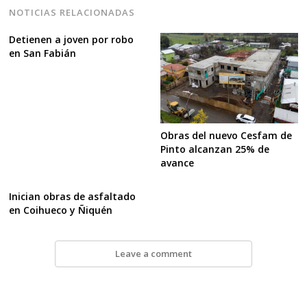
NOTICIAS RELACIONADAS
Detienen a joven por robo
en San Fabián
Obras del nuevo Cesfam de
Pinto alcanzan 25% de
avance
Inician obras de asfaltado
en Coihueco y Ñiquén
Leave a comment