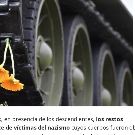
s, en presencia de los descendientes,
los restos
e de víctimas del nazismo
cuyos cuerpos fueron o