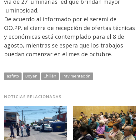
vía de 27 luminarias led que brindan mayor
luminosidad.
De acuerdo al informado por el seremi de
OO.PP. el cierre de recepción de ofertas técnicas
y económicas está contemplado para el 8 de
agosto, mientras se espera que los trabajos
puedan comenzar en el mes de octubre.
asfato
Boyén
Chillán
Pavimentación
NOTICIAS RELACIONADAS