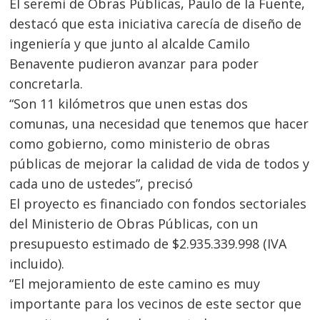
El seremi de Obras Públicas, Paulo de la Fuente,
destacó que esta iniciativa carecía de diseño de
ingeniería y que junto al alcalde Camilo
Benavente pudieron avanzar para poder
concretarla.
“Son 11 kilómetros que unen estas dos
comunas, una necesidad que tenemos que hacer
como gobierno, como ministerio de obras
públicas de mejorar la calidad de vida de todos y
cada uno de ustedes”, precisó
El proyecto es financiado con fondos sectoriales
del Ministerio de Obras Públicas, con un
presupuesto estimado de $2.935.339.998 (IVA
incluido).
“El mejoramiento de este camino es muy
importante para los vecinos de este sector que