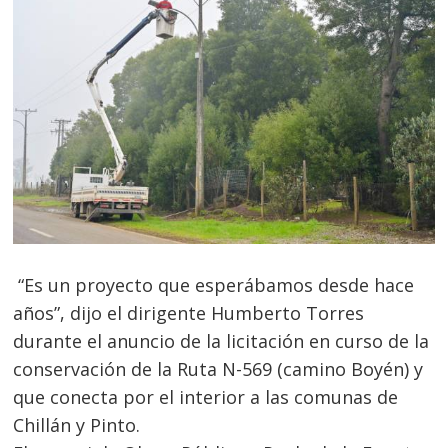
“Es un proyecto que esperábamos desde hace
años”, dijo el dirigente Humberto Torres
durante el anuncio de la licitación en curso de la
conservación de la Ruta N-569 (camino Boyén) y
que conecta por el interior a las comunas de
Chillán y Pinto.