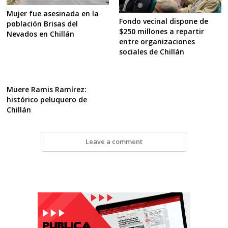
Mujer fue asesinada en la
Fondo vecinal dispone de
población Brisas del
$250 millones a repartir
Nevados en Chillán
entre organizaciones
sociales de Chillán
Muere Ramis Ramírez:
histórico peluquero de
Chillán
Leave a comment