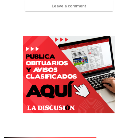
Leave a comment