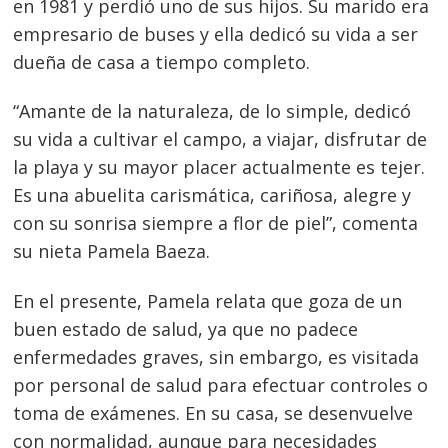
en 1981 y perdió uno de sus hijos. Su marido era
empresario de buses y ella dedicó su vida a ser
dueña de casa a tiempo completo.
“Amante de la naturaleza, de lo simple, dedicó
su vida a cultivar el campo, a viajar, disfrutar de
la playa y su mayor placer actualmente es tejer.
Es una abuelita carismática, cariñosa, alegre y
con su sonrisa siempre a flor de piel”, comenta
su nieta Pamela Baeza.
En el presente, Pamela relata que goza de un
buen estado de salud, ya que no padece
enfermedades graves, sin embargo, es visitada
por personal de salud para efectuar controles o
toma de exámenes. En su casa, se desenvuelve
con normalidad, aunque para necesidades