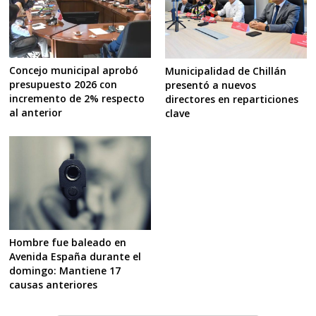
Concejo municipal aprobó
Municipalidad de Chillán
presupuesto 2026 con
presentó a nuevos
incremento de 2% respecto
directores en reparticiones
al anterior
clave
Hombre fue baleado en
Avenida España durante el
domingo: Mantiene 17
causas anteriores