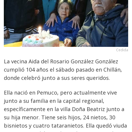
Cedida
La vecina Aida del Rosario González González
cumplió 104 años el sábado pasado en Chillán,
donde celebró junto a sus seres queridos.
Ella nació en Pemuco, pero actualmente vive
junto a su familia en la capital regional,
específicamente en la villa Doña Beatriz junto a
su hija menor. Tiene seis hijos, 24 nietos, 30
bisnietos y cuatro tataranietos. Ella quedó viuda