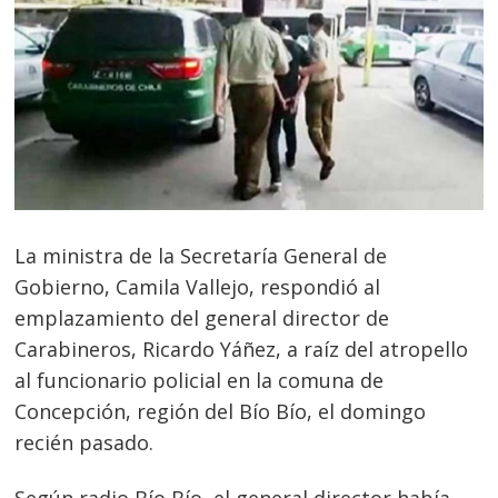
La ministra de la Secretaría General de
Gobierno, Camila Vallejo, respondió al
emplazamiento del general director de
Carabineros, Ricardo Yáñez, a raíz del atropello
al funcionario policial en la comuna de
Concepción, región del Bío Bío, el domingo
recién pasado.
Según radio Bío Bío, el general director había