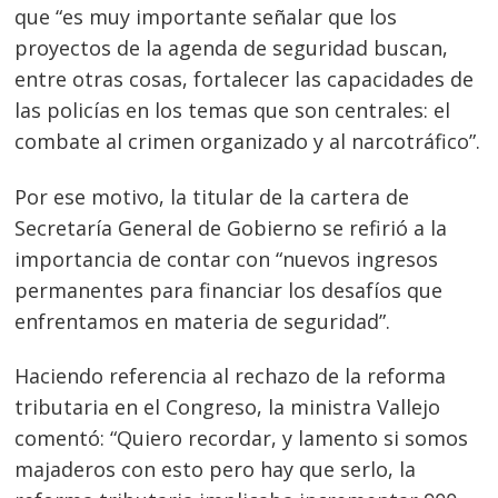
que “es muy importante señalar que los
proyectos de la agenda de seguridad buscan,
entre otras cosas, fortalecer las capacidades de
las policías en los temas que son centrales: el
combate al crimen organizado y al narcotráfico”.
Navegación
Por ese motivo, la titular de la cartera de
de
s
Secretaría General de Gobierno se refirió a la
entradas
importancia de contar con “nuevos ingresos
permanentes para financiar los desafíos que
enfrentamos en materia de seguridad”.
Haciendo referencia al rechazo de la reforma
tributaria en el Congreso, la ministra Vallejo
comentó: “Quiero recordar, y lamento si somos
majaderos con esto pero hay que serlo, la