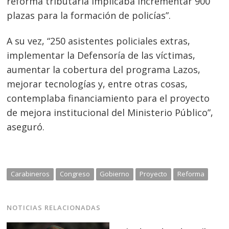
reforma tributaria implicaba incrementar 900
plazas para la formación de policías”.
A su vez, “250 asistentes policiales extras,
implementar la Defensoría de las víctimas,
aumentar la cobertura del programa Lazos,
mejorar tecnologías y, entre otras cosas,
contemplaba financiamiento para el proyecto
de mejora institucional del Ministerio Público”,
aseguró.
Carabineros
Congreso
Gobierno
Proyecto
Reforma
NOTICIAS RELACIONADAS