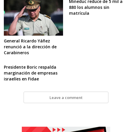
Mineduc reduce de 5 mil a
880 los alumnos sin
matrícula
General Ricardo Yáñez
renunció a la dirección de
Carabineros
Presidente Boric respalda
marginación de empresas
israelíes en Fidae
Leave a comment