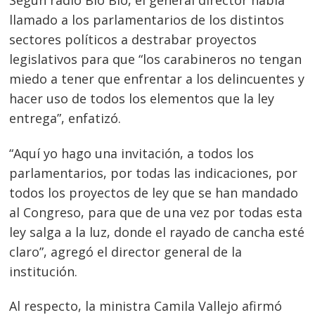
llamado a los parlamentarios de los distintos
sectores políticos a destrabar proyectos
legislativos para que “los carabineros no tengan
miedo a tener que enfrentar a los delincuentes y
hacer uso de todos los elementos que la ley
entrega”, enfatizó.
“Aquí yo hago una invitación, a todos los
parlamentarios, por todas las indicaciones, por
todos los proyectos de ley que se han mandado
al Congreso, para que de una vez por todas esta
ley salga a la luz, donde el rayado de cancha esté
claro”, agregó el director general de la
institución.
Al respecto, la ministra Camila Vallejo afirmó