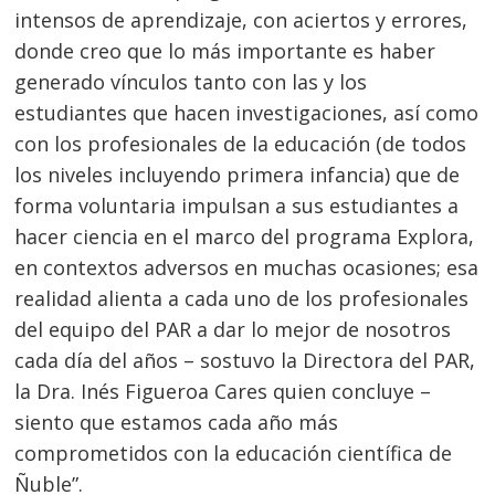
intensos de aprendizaje, con aciertos y errores,
donde creo que lo más importante es haber
generado vínculos tanto con las y los
estudiantes que hacen investigaciones, así como
con los profesionales de la educación (de todos
los niveles incluyendo primera infancia) que de
forma voluntaria impulsan a sus estudiantes a
hacer ciencia en el marco del programa Explora,
en contextos adversos en muchas ocasiones; esa
realidad alienta a cada uno de los profesionales
del equipo del PAR a dar lo mejor de nosotros
cada día del años – sostuvo la Directora del PAR,
la Dra. Inés Figueroa Cares quien concluye –
siento que estamos cada año más
comprometidos con la educación científica de
Ñuble”.