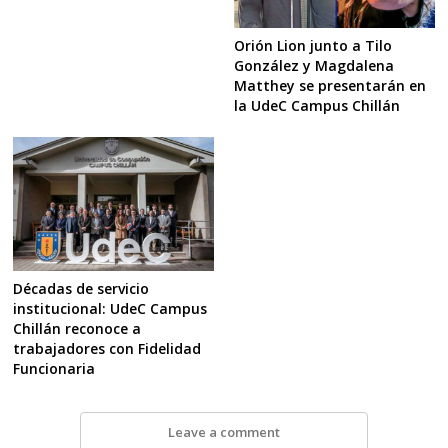
Orión Lion junto a Tilo
González y Magdalena
Matthey se presentarán en
la UdeC Campus Chillán
Décadas de servicio
institucional: UdeC Campus
Chillán reconoce a
trabajadores con Fidelidad
Funcionaria
Leave a comment