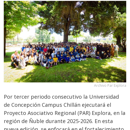
Archivo Par Explora
Por tercer periodo consecutivo la Universidad
de Concepción Campus Chillán ejecutará el
Proyecto Asociativo Regional (PAR) Explora, en la
región de Ñuble durante 2025-2026. En esta
nueva edición, se enfocará en el fortalecimiento