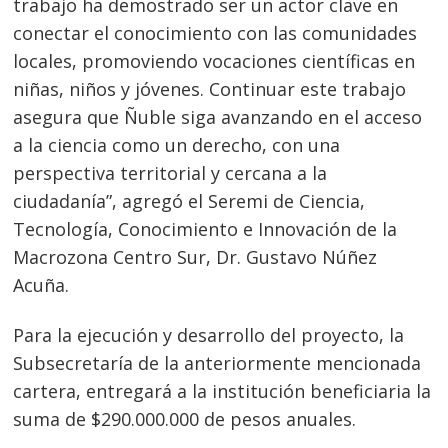
trabajo ha demostrado ser un actor clave en
conectar el conocimiento con las comunidades
locales, promoviendo vocaciones científicas en
niñas, niños y jóvenes. Continuar este trabajo
asegura que Ñuble siga avanzando en el acceso
a la ciencia como un derecho, con una
perspectiva territorial y cercana a la
ciudadanía”, agregó el Seremi de Ciencia,
Tecnología, Conocimiento e Innovación de la
Macrozona Centro Sur, Dr. Gustavo Núñez
Acuña.
Para la ejecución y desarrollo del proyecto, la
Subsecretaría de la anteriormente mencionada
cartera, entregará a la institución beneficiaria la
suma de $290.000.000 de pesos anuales.