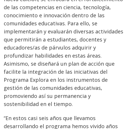
de las competencias en ciencia, tecnología,
conocimiento e innovación dentro de las
comunidades educativas. Para ello, se
implementarán y evaluarán diversas actividades
que permitirán a estudiantes, docentes y
educadores/as de párvulos adquirir y
profundizar habilidades en estas áreas.
Asimismo, se diseñará un plan de acción que
facilite la integración de las iniciativas del
Programa Explora en los instrumentos de
gestión de las comunidades educativas,
promoviendo así su permanencia y
sostenibilidad en el tiempo.
“En estos casi seis años que llevamos
desarrollando el programa hemos vivido años