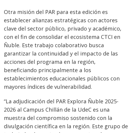
Otra misión del PAR para esta edición es
establecer alianzas estratégicas con actores
clave del sector público, privado y académico,
con el fin de consolidar el ecosistema CTCI en
Ñuble. Este trabajo colaborativo busca
garantizar la continuidad y el impacto de las
acciones del programa en la región,
beneficiando principalmente a los
establecimientos educacionales públicos con
mayores índices de vulnerabilidad.
“La adjudicación del PAR Explora Ñuble 2025-
Navegación
2026 al Campus Chillán de la UdeC es una
de
s
muestra del compromiso sostenido con la
entradas
divulgación científica en la región. Este grupo de