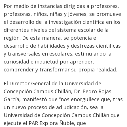
Por medio de instancias dirigidas a profesores,
profesoras, niños, niñas y jóvenes, se promueve
el desarrollo de la investigación científica en los
diferentes niveles del sistema escolar de la
región. De esta manera, se potencia el
desarrollo de habilidades y destrezas científicas
y transversales en escolares, estimulando la
curiosidad e inquietud por aprender,
comprender y transformar su propia realidad.
El Director General de la Universidad de
Concepción Campus Chillán, Dr. Pedro Rojas
García, manifestó que “nos enorgullece que, tras
un nuevo proceso de adjudicación, sea la
Universidad de Concepción Campus Chillán que
ejecute el PAR Explora Ñuble, que