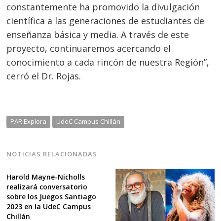
constantemente ha promovido la divulgación
científica a las generaciones de estudiantes de
enseñanza básica y media. A través de este
proyecto, continuaremos acercando el
conocimiento a cada rincón de nuestra Región”,
cerró el Dr. Rojas.
PAR Explora
UdeC Campus Chillán
NOTICIAS RELACIONADAS
Harold Mayne-Nicholls
realizará conversatorio
sobre los Juegos Santiago
2023 en la UdeC Campus
Chillán