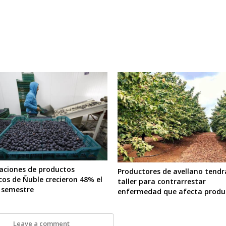
aciones de productos
Productores de avellano tend
cos de Ñuble crecieron 48% el
taller para contrarrestar
 semestre
enfermedad que afecta produ
Leave a comment