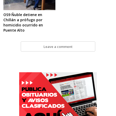
OS9 Ñuble detiene en
Chillán a prófugo por
homicidio ocurrido en
Puente Alto
Leave a comment