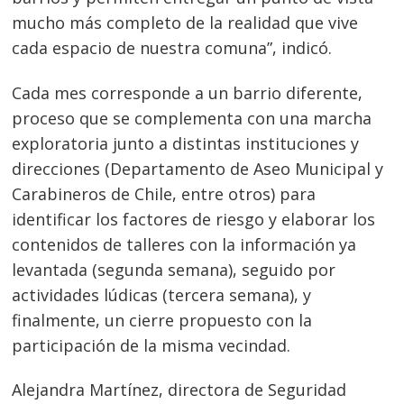
mucho más completo de la realidad que vive
cada espacio de nuestra comuna”, indicó.
Cada mes corresponde a un barrio diferente,
proceso que se complementa con una marcha
exploratoria junto a distintas instituciones y
direcciones (Departamento de Aseo Municipal y
Carabineros de Chile, entre otros) para
identificar los factores de riesgo y elaborar los
contenidos de talleres con la información ya
levantada (segunda semana), seguido por
actividades lúdicas (tercera semana), y
finalmente, un cierre propuesto con la
participación de la misma vecindad.
Alejandra Martínez, directora de Seguridad