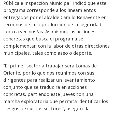
Pública e Inspección Municipal, indicó que este
Navegación
programa corresponde a los lineamientos
de
entregados por el alcalde Camilo Benavente en
s
términos de la coproducción de la seguridad
entradas
junto a vecinos/as. Asimismo, las acciones
concretas que busca el programa se
complementan con la labor de otras direcciones
municipales, tales como aseo o deporte.
“El primer sector a trabajar será Lomas de
Oriente, por lo que nos reunimos con sus
dirigentes para realizar un levantamiento
conjunto que se traducirá en acciones
concretas, partiendo este jueves con una
marcha exploratoria que permita identificar los
riesgos de ciertos sectores”, aseguró la