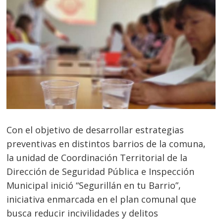
Con el objetivo de desarrollar estrategias
preventivas en distintos barrios de la comuna,
la unidad de Coordinación Territorial de la
Dirección de Seguridad Pública e Inspección
Municipal inició “Segurillán en tu Barrio”,
iniciativa enmarcada en el plan comunal que
busca reducir incivilidades y delitos