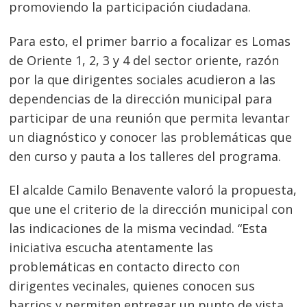
promoviendo la participación ciudadana.
Para esto, el primer barrio a focalizar es Lomas
de Oriente 1, 2, 3 y 4 del sector oriente, razón
por la que dirigentes sociales acudieron a las
dependencias de la dirección municipal para
participar de una reunión que permita levantar
un diagnóstico y conocer las problemáticas que
den curso y pauta a los talleres del programa.
El alcalde Camilo Benavente valoró la propuesta,
que une el criterio de la dirección municipal con
las indicaciones de la misma vecindad. “Esta
iniciativa escucha atentamente las
problemáticas en contacto directo con
dirigentes vecinales, quienes conocen sus
barrios y permiten entregar un punto de vista