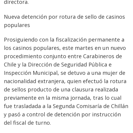
directora.
Nueva detención por rotura de sello de casinos
populares
Prosiguiendo con la fiscalización permanente a
los casinos populares, este martes en un nuevo
procedimiento conjunto entre Carabineros de
Chile y la Dirección de Seguridad Pública e
Inspección Municipal, se detuvo a una mujer de
nacionalidad extranjera, quien efectuó la rotura
de sellos producto de una clausura realizada
previamente en la misma jornada, tras lo cual
fue trasladada a la Segunda Comisaría de Chillán
y pasó a control de detención por instrucción
del fiscal de turno.