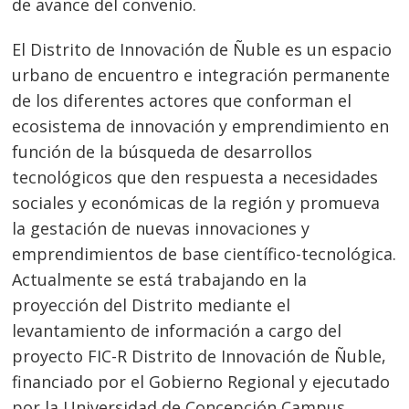
de avance del convenio.
El Distrito de Innovación de Ñuble es un espacio
urbano de encuentro e integración permanente
de los diferentes actores que conforman el
ecosistema de innovación y emprendimiento en
función de la búsqueda de desarrollos
tecnológicos que den respuesta a necesidades
sociales y económicas de la región y promueva
la gestación de nuevas innovaciones y
emprendimientos de base científico-tecnológica.
Actualmente se está trabajando en la
proyección del Distrito mediante el
levantamiento de información a cargo del
proyecto FIC-R Distrito de Innovación de Ñuble,
financiado por el Gobierno Regional y ejecutado
por la Universidad de Concepción Campus