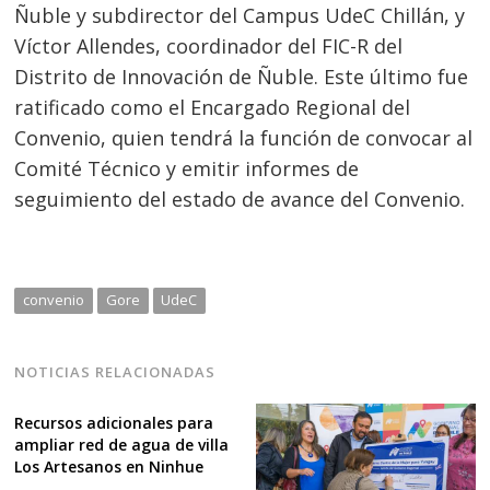
Ñuble y subdirector del Campus UdeC Chillán, y
Víctor Allendes, coordinador del FIC-R del
Distrito de Innovación de Ñuble. Este último fue
ratificado como el Encargado Regional del
Convenio, quien tendrá la función de convocar al
Comité Técnico y emitir informes de
seguimiento del estado de avance del Convenio.
convenio
Gore
UdeC
NOTICIAS RELACIONADAS
Recursos adicionales para
ampliar red de agua de villa
Los Artesanos en Ninhue