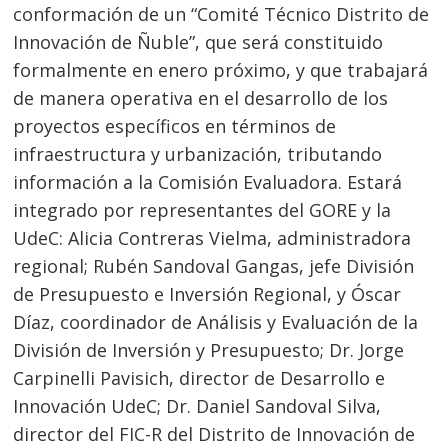
conformación de un “Comité Técnico Distrito de
Innovación de Ñuble”, que será constituido
formalmente en enero próximo, y que trabajará
de manera operativa en el desarrollo de los
proyectos específicos en términos de
infraestructura y urbanización, tributando
información a la Comisión Evaluadora. Estará
integrado por representantes del GORE y la
UdeC: Alicia Contreras Vielma, administradora
regional; Rubén Sandoval Gangas, jefe División
de Presupuesto e Inversión Regional, y Óscar
Díaz, coordinador de Análisis y Evaluación de la
División de Inversión y Presupuesto; Dr. Jorge
Carpinelli Pavisich, director de Desarrollo e
Innovación UdeC; Dr. Daniel Sandoval Silva,
director del FIC-R del Distrito de Innovación de