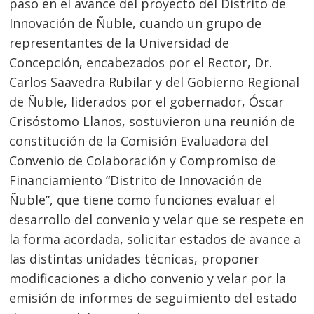
paso en el avance del proyecto del Distrito de
Innovación de Ñuble, cuando un grupo de
representantes de la Universidad de
Concepción, encabezados por el Rector, Dr.
Carlos Saavedra Rubilar y del Gobierno Regional
de Ñuble, liderados por el gobernador, Óscar
Crisóstomo Llanos, sostuvieron una reunión de
constitución de la Comisión Evaluadora del
Convenio de Colaboración y Compromiso de
Financiamiento “Distrito de Innovación de
Ñuble”, que tiene como funciones evaluar el
desarrollo del convenio y velar que se respete en
la forma acordada, solicitar estados de avance a
las distintas unidades técnicas, proponer
modificaciones a dicho convenio y velar por la
emisión de informes de seguimiento del estado