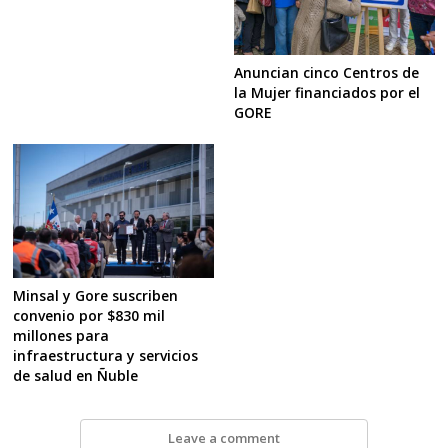
Anuncian cinco Centros de
la Mujer financiados por el
GORE
Minsal y Gore suscriben
convenio por $830 mil
millones para
infraestructura y servicios
de salud en Ñuble
Leave a comment