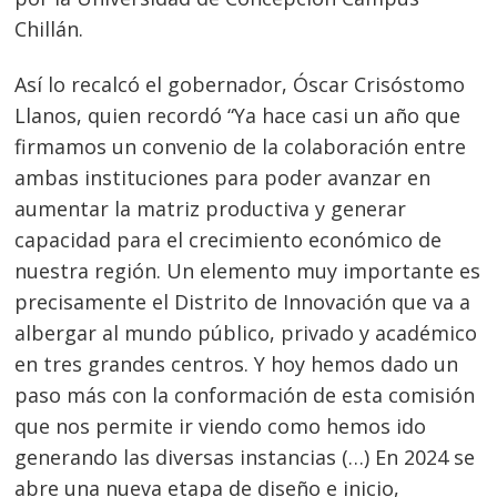
Chillán.
Así lo recalcó el gobernador, Óscar Crisóstomo
Llanos, quien recordó “Ya hace casi un año que
firmamos un convenio de la colaboración entre
ambas instituciones para poder avanzar en
aumentar la matriz productiva y generar
capacidad para el crecimiento económico de
nuestra región. Un elemento muy importante es
precisamente el Distrito de Innovación que va a
albergar al mundo público, privado y académico
en tres grandes centros. Y hoy hemos dado un
paso más con la conformación de esta comisión
que nos permite ir viendo como hemos ido
generando las diversas instancias (…) En 2024 se
abre una nueva etapa de diseño e inicio,