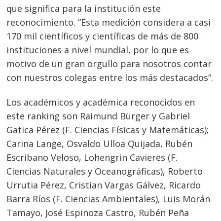
que significa para la institución este
reconocimiento. “Esta medición considera a casi
170 mil científicos y científicas de más de 800
instituciones a nivel mundial, por lo que es
motivo de un gran orgullo para nosotros contar
con nuestros colegas entre los más destacados”.
Los académicos y académica reconocidos en
este ranking son Raimund Bürger y Gabriel
Gatica Pérez (F. Ciencias Físicas y Matemáticas);
Carina Lange, Osvaldo Ulloa Quijada, Rubén
Escribano Veloso, Lohengrin Cavieres (F.
Ciencias Naturales y Oceanográficas), Roberto
Urrutia Pérez, Cristian Vargas Gálvez, Ricardo
Barra Ríos (F. Ciencias Ambientales), Luis Morán
Tamayo, José Espinoza Castro, Rubén Peña