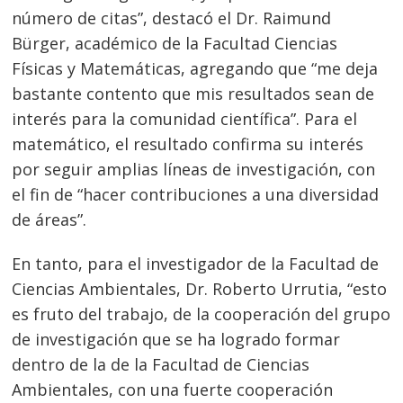
número de citas”, destacó el Dr. Raimund
Bürger, académico de la Facultad Ciencias
Físicas y Matemáticas, agregando que “me deja
bastante contento que mis resultados sean de
interés para la comunidad científica”. Para el
matemático, el resultado confirma su interés
por seguir amplias líneas de investigación, con
el fin de “hacer contribuciones a una diversidad
de áreas”.
En tanto, para el investigador de la Facultad de
Ciencias Ambientales, Dr. Roberto Urrutia, “esto
es fruto del trabajo, de la cooperación del grupo
de investigación que se ha logrado formar
dentro de la de la Facultad de Ciencias
Ambientales, con una fuerte cooperación