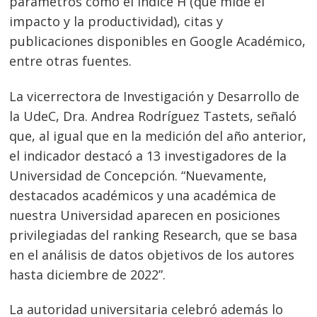
parámetros como el índice H (que mide el
impacto y la productividad), citas y
publicaciones disponibles en Google Académico,
entre otras fuentes.
La vicerrectora de Investigación y Desarrollo de
la UdeC, Dra. Andrea Rodríguez Tastets, señaló
que, al igual que en la medición del año anterior,
el indicador destacó a 13 investigadores de la
Universidad de Concepción. “Nuevamente,
destacados académicos y una académica de
nuestra Universidad aparecen en posiciones
privilegiadas del ranking Research, que se basa
en el análisis de datos objetivos de los autores
hasta diciembre de 2022”.
La autoridad universitaria celebró además lo