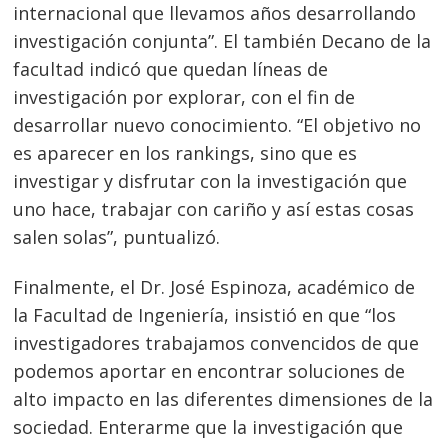
internacional que llevamos años desarrollando
investigación conjunta”. El también Decano de la
facultad indicó que quedan líneas de
investigación por explorar, con el fin de
desarrollar nuevo conocimiento. “El objetivo no
es aparecer en los rankings, sino que es
investigar y disfrutar con la investigación que
uno hace, trabajar con cariño y así estas cosas
salen solas”, puntualizó.
Finalmente, el Dr. José Espinoza, académico de
la Facultad de Ingeniería, insistió en que “los
investigadores trabajamos convencidos de que
podemos aportar en encontrar soluciones de
alto impacto en las diferentes dimensiones de la
sociedad. Enterarme que la investigación que