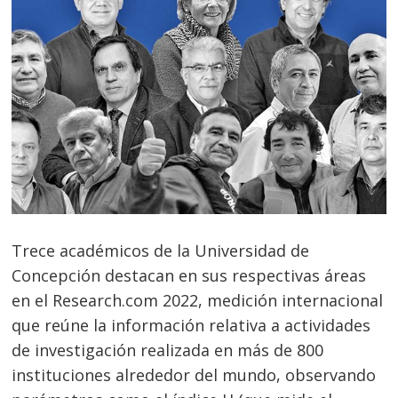
Trece académicos de la Universidad de
Concepción destacan en sus respectivas áreas
en el Research.com 2022, medición internacional
que reúne la información relativa a actividades
de investigación realizada en más de 800
instituciones alrededor del mundo, observando