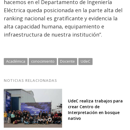
hacemos en el Departamento de Ingeniería
Eléctrica queda posicionada en la parte alta del
ranking nacional es gratificante y evidencia la
alta capacidad humana, equipamiento e
infraestructura de nuestra institución”.
Académica
conocimiento
Docente
UdeC
NOTICIAS RELACIONADAS
UdeC realiza trabajos para
crear Centro de
Interpretación en bosque
nativo