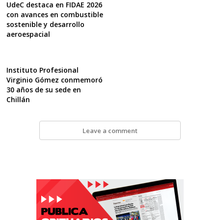
UdeC destaca en FIDAE 2026
con avances en combustible
sostenible y desarrollo
aeroespacial
Instituto Profesional
Virginio Gómez conmemoró
30 años de su sede en
Chillán
Leave a comment