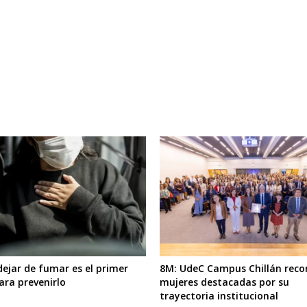
dejar de fumar es el primer
8M: UdeC Campus Chillán reco
ara prevenirlo
mujeres destacadas por su
trayectoria institucional