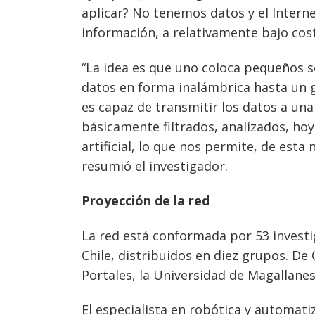
aplicar? No tenemos datos y el Interne
información, a relativamente bajo cos
“La idea es que uno coloca pequeños 
datos en forma inalámbrica hasta un ga
es capaz de transmitir los datos a un
básicamente filtrados, analizados, hoy
artificial, lo que nos permite, de est
resumió el investigador.
Proyección de la red
La red está conformada por 53 investi
Chile, distribuidos en diez grupos. De 
Portales, la Universidad de Magallanes
El especialista en robótica y automati