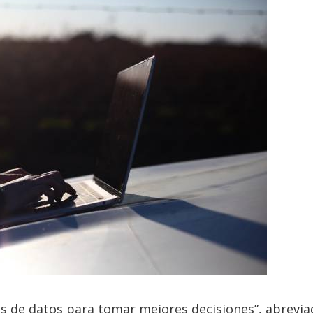
isis de datos para tomar mejores decisiones”, abrevi