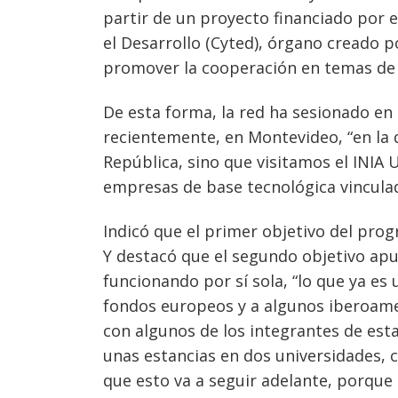
partir de un proyecto financiado por 
el Desarrollo (Cyted), órgano creado 
promover la cooperación en temas de c
De esta forma, la red ha sesionado en
recientemente, en Montevideo, “en la 
República, sino que visitamos el INI
empresas de base tecnológica vinculad
Indicó que el primer objetivo del prog
Y destacó que el segundo objetivo apun
funcionando por sí sola, “lo que ya es
fondos europeos y a algunos iberoame
con algunos de los integrantes de esta
unas estancias en dos universidades, 
que esto va a seguir adelante, porqu