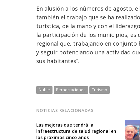
En alusión a los números de agosto, e
también el trabajo que se ha realizad
turística, de la mano y con el lideraz
la participación de los municipios, es 
regional que, trabajando en conjunto 
y seguir potenciando una actividad que
sus habitantes”.
Ñuble
Pernoctaciones
Turismo
NOTICIAS RELACIONADAS
Las mejoras que tendrá la
infraestructura de salud regional en
los próximos cinco años