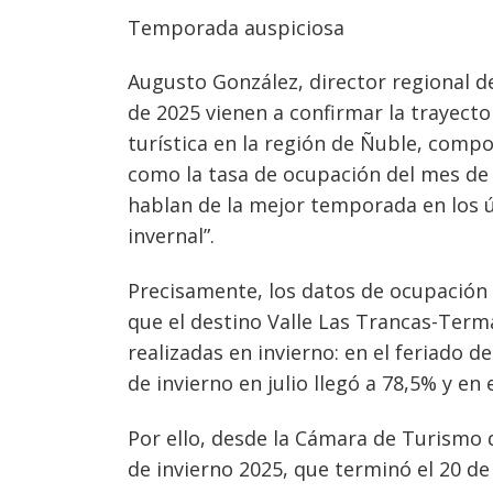
Temporada auspiciosa
Augusto González, director regional d
de 2025 vienen a confirmar la trayect
turística en la región de Ñuble, com
como la tasa de ocupación del mes de 
hablan de la mejor temporada en los 
invernal”.
Precisamente, los datos de ocupación
que el destino Valle Las Trancas-Terma
realizadas en invierno: en el feriado d
de invierno en julio llegó a 78,5% y en
Por ello, desde la Cámara de Turismo 
de invierno 2025, que terminó el 20 d