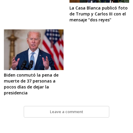
La Casa Blanca publicó foto
de Trump y Carlos III con el
mensaje “dos reyes”
Biden conmutó la pena de
muerte de 37 personas a
pocos días de dejar la
presidencia
Leave a comment