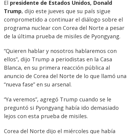
El
presidente de Estados Unidos, Donald
Trump
, dijo este jueves que su país sigue
comprometido a continuar el diálogo sobre el
programa nuclear con Corea del Norte a pesar
de la última prueba de misiles de Pyongyang.
“Quieren hablar y nosotros hablaremos con
ellos”, dijo Trump a periodistas en la Casa
Blanca, en su primera reacción pública al
anuncio de Corea del Norte de lo que llamó una
“nueva fase” en su arsenal.
“Ya veremos”, agregó Trump cuando se le
preguntó si Pyongyang había ido demasiado
lejos con esta prueba de misiles.
Corea del Norte dijo el miércoles que había