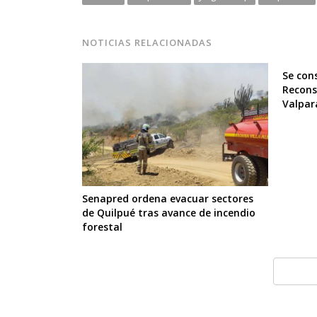
NOTICIAS RELACIONADAS
Se con
Recons
Valpar
Senapred ordena evacuar sectores
de Quilpué tras avance de incendio
forestal