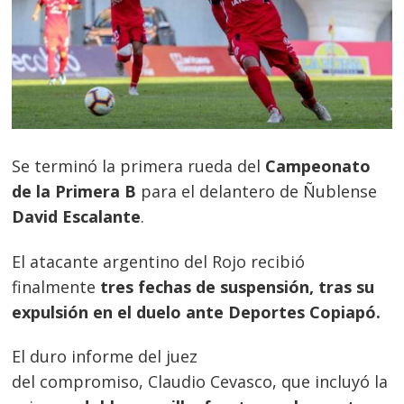
Se terminó la primera rueda del
Campeonato
de la Primera B
para el delantero de Ñublense
David Escalante
.
El atacante argentino del Rojo recibió
finalmente
tres fechas de suspensión, tras su
expulsión en el duelo ante Deportes Copiapó.
El duro informe del juez
del compromiso, Claudio Cevasco, que incluyó la