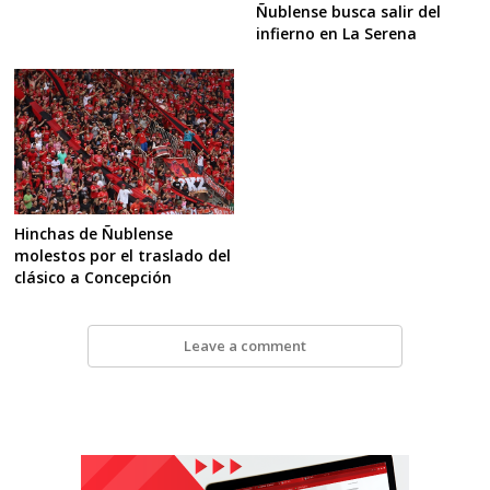
Ñublense busca salir del
infierno en La Serena
Hinchas de Ñublense
molestos por el traslado del
clásico a Concepción
Leave a comment