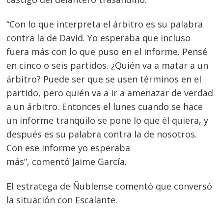
“Con lo que interpreta el árbitro es su palabra
contra la de David. Yo esperaba que incluso
fuera más con lo que puso en el informe. Pensé
en cinco o seis partidos. ¿Quién va a matar a un
árbitro? Puede ser que se usen términos en el
partido, pero quién va a ir a amenazar de verdad
a un árbitro. Entonces el lunes cuando se hace
un informe tranquilo se pone lo que él quiera, y
después es su palabra contra la de nosotros.
Con ese informe yo esperaba
más”, comentó Jaime García.
El estratega de Ñublense comentó que conversó
la situación con Escalante.