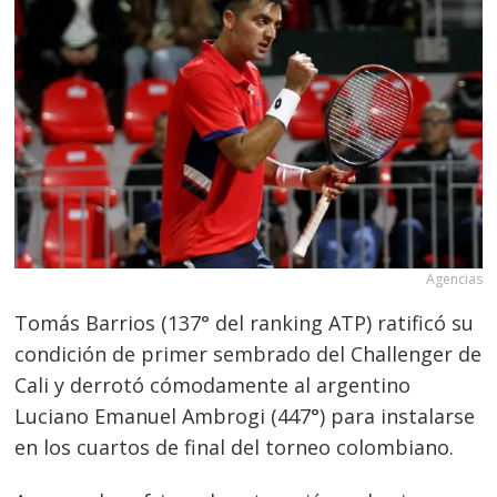
Agencias
Tomás Barrios (137° del ranking ATP) ratificó su
condición de primer sembrado del Challenger de
Cali y derrotó cómodamente al argentino
Luciano Emanuel Ambrogi (447°) para instalarse
en los cuartos de final del torneo colombiano.