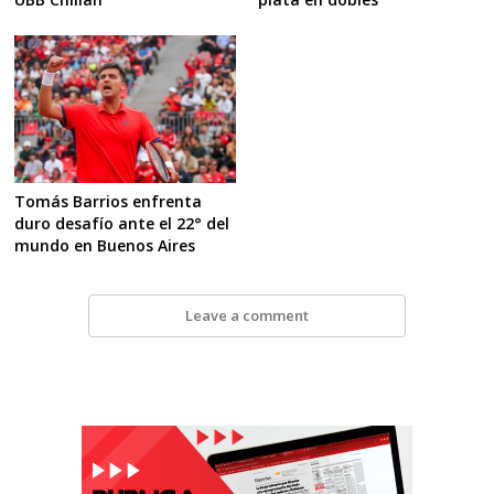
Tomás Barrios enfrenta
duro desafío ante el 22° del
mundo en Buenos Aires
Leave a comment