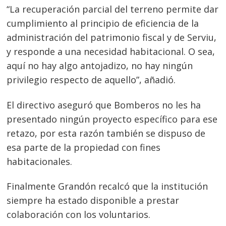
“La recuperación parcial del terreno permite dar
cumplimiento al principio de eficiencia de la
administración del patrimonio fiscal y de Serviu,
y responde a una necesidad habitacional. O sea,
aquí no hay algo antojadizo, no hay ningún
privilegio respecto de aquello”, añadió.
El directivo aseguró que Bomberos no les ha
presentado ningún proyecto específico para ese
retazo, por esta razón también se dispuso de
esa parte de la propiedad con fines
habitacionales.
Finalmente Grandón recalcó que la institución
siempre ha estado disponible a prestar
colaboración con los voluntarios.