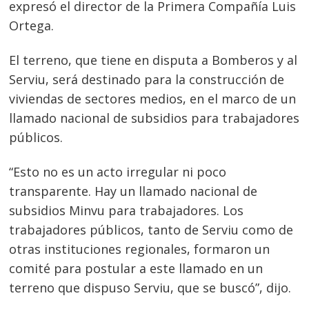
expresó el director de la Primera Compañía Luis
Navegación
Ortega.
de
s
entradas
El terreno, que tiene en disputa a Bomberos y al
Serviu, será destinado para la construcción de
viviendas de sectores medios, en el marco de un
llamado nacional de subsidios para trabajadores
públicos.
“Esto no es un acto irregular ni poco
transparente. Hay un llamado nacional de
subsidios Minvu para trabajadores. Los
trabajadores públicos, tanto de Serviu como de
otras instituciones regionales, formaron un
comité para postular a este llamado en un
terreno que dispuso Serviu, que se buscó”, dijo.