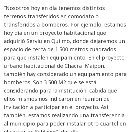
“Nosotros hoy en día tenemos distintos
terrenos transferidos en comodato o
transferidos a bomberos. Por ejemplo, estamos
hoy día en un proyecto habitacional que
adquirió Serviu en Quilmo, donde dejaremos un
espacio de cerca de 1.500 metros cuadrados
para que instalen equipamiento. En el proyecto
urbano habitacional de Chacra Maipón,
también hay considerado un equipamiento para
bomberos. Son 3.500 M2 que se está
considerando para la institución, cabida que
ellos mismos nos indicaron en reunión de
invitación a participar en el proyecto. Así
también, estamos realizando una transferencia
al municipio para poder instalar otro cuartel en
el sector de Schleyer”, detalló.