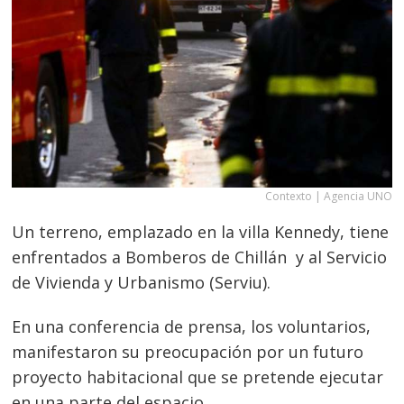
Contexto | Agencia UNO
Un terreno, emplazado en la villa Kennedy, tiene
enfrentados a Bomberos de Chillán y al Servicio
de Vivienda y Urbanismo (Serviu).
En una conferencia de prensa, los voluntarios,
manifestaron su preocupación por un futuro
proyecto habitacional que se pretende ejecutar
en una parte del espacio.