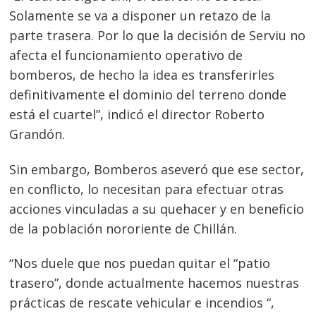
Solamente se va a disponer un retazo de la
parte trasera. Por lo que la decisión de Serviu no
afecta el funcionamiento operativo de
bomberos, de hecho la idea es transferirles
definitivamente el dominio del terreno donde
está el cuartel”, indicó el director Roberto
Grandón.
Sin embargo, Bomberos aseveró que ese sector,
en conflicto, lo necesitan para efectuar otras
acciones vinculadas a su quehacer y en beneficio
de la población nororiente de Chillán.
“Nos duele que nos puedan quitar el “patio
trasero”, donde actualmente hacemos nuestras
prácticas de rescate vehicular e incendios “,