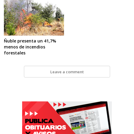
Ñuble presenta un 41,7%
menos de incendios
forestales
Leave a comment