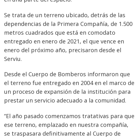
Se trata de un terreno ubicado, detrás de las
dependencias de la Primera Compañía, de 1.500
metros cuadrados que está en comodato
entregado en enero de 2021, el que vence en
enero del próximo año, precisaron desde el
Serviu.
Desde el Cuerpo de Bomberos informaron que
el terreno fue entregado en 2004 en el marco de
un proceso de expansión de la institución para
prestar un servicio adecuado a la comunidad.
“El año pasado comenzamos tratativas para que
ese terreno, emplazado en nuestra compañía,
se traspasara definitivamente al Cuerpo de