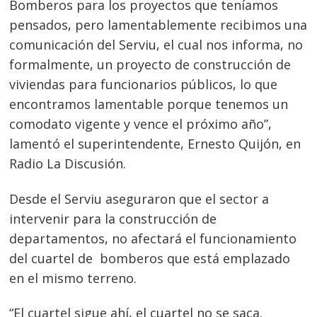
Bomberos para los proyectos que teníamos
pensados, pero lamentablemente recibimos una
comunicación del Serviu, el cual nos informa, no
formalmente, un proyecto de construcción de
viviendas para funcionarios públicos, lo que
encontramos lamentable porque tenemos un
comodato vigente y vence el próximo año”,
lamentó el superintendente, Ernesto Quijón, en
Radio La Discusión.
Desde el Serviu aseguraron que el sector a
intervenir para la construcción de
departamentos, no afectará el funcionamiento
del cuartel de bomberos que está emplazado
en el mismo terreno.
“El cuartel sigue ahí, el cuartel no se saca.