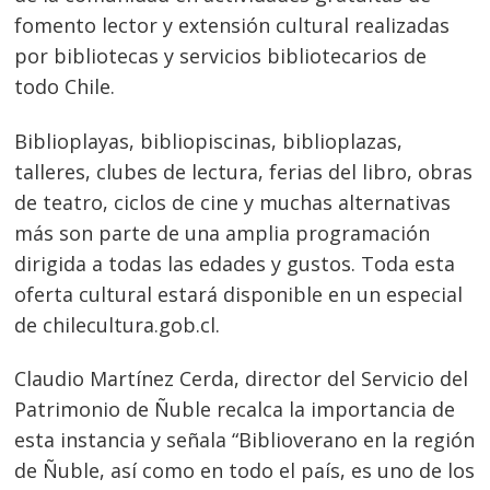
fomento lector y extensión cultural realizadas
por bibliotecas y servicios bibliotecarios de
todo Chile.
Biblioplayas, bibliopiscinas, biblioplazas,
talleres, clubes de lectura, ferias del libro, obras
de teatro, ciclos de cine y muchas alternativas
más son parte de una amplia programación
dirigida a todas las edades y gustos. Toda esta
oferta cultural estará disponible en un especial
de chilecultura.gob.cl.
Claudio Martínez Cerda, director del Servicio del
Patrimonio de Ñuble recalca la importancia de
esta instancia y señala “Biblioverano en la región
de Ñuble, así como en todo el país, es uno de los