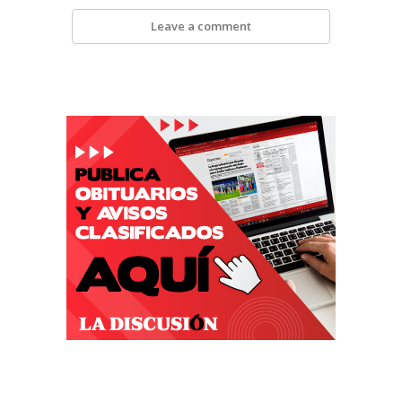
Leave a comment