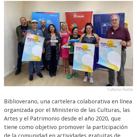
Culturas Ñuble
Biblioverano, una cartelera colaborativa en línea
organizada por el Ministerio de las Culturas, las
Artes y el Patrimonio desde el año 2020, que
tiene como objetivo promover la participación
de la comunidad en actividades gratuitas de