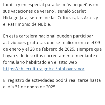
familia y en especial para los más pequeños en
sus vacaciones de verano”, señaló Scarlet
Hidalgo Jara, seremi de las Culturas, las Artes y
el Patrimonio de Ñuble.
En esta cartelera nacional pueden participar
actividades gratuitas que se realicen entre el 09
de enero y el 28 de febrero de 2025, siempre que
hayan sido inscritas correctamente mediante el
formulario habilitado en el sitio web
https://chilecultura.gob.cl/biblioverano/
El registro de actividades podrá realizarse hasta
el día 31 de enero de 2025.