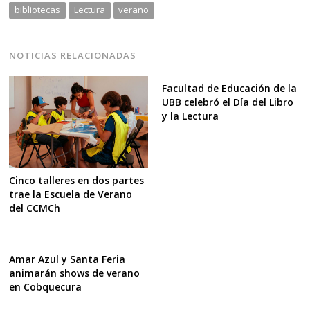
bibliotecas
Lectura
verano
NOTICIAS RELACIONADAS
Facultad de Educación de la
UBB celebró el Día del Libro
y la Lectura
Cinco talleres en dos partes
trae la Escuela de Verano
del CCMCh
Amar Azul y Santa Feria
animarán shows de verano
en Cobquecura