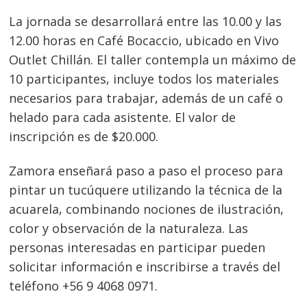
La jornada se desarrollará entre las 10.00 y las
12.00 horas en Café Bocaccio, ubicado en Vivo
Outlet Chillán. El taller contempla un máximo de
10 participantes, incluye todos los materiales
necesarios para trabajar, además de un café o
helado para cada asistente. El valor de
inscripción es de $20.000.
Zamora enseñará paso a paso el proceso para
pintar un tucúquere utilizando la técnica de la
acuarela, combinando nociones de ilustración,
color y observación de la naturaleza. Las
personas interesadas en participar pueden
solicitar información e inscribirse a través del
teléfono +56 9 4068 0971.