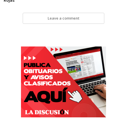
Rojas
Leave a comment