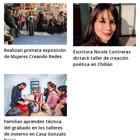
Realizan primera exposición
Escritora Nicole Contreras
de Mujeres Creando Redes
dictará taller de creación
poética en Chillán
Familias aprenden técnica
del grabado en los talleres
de invierno en Casa Gonzalo