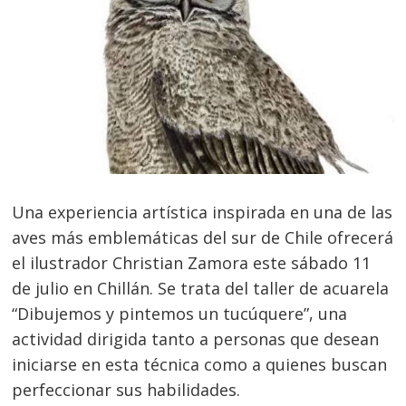
Una experiencia artística inspirada en una de las
aves más emblemáticas del sur de Chile ofrecerá
el ilustrador Christian Zamora este sábado 11
de julio en Chillán. Se trata del taller de acuarela
“Dibujemos y pintemos un tucúquere”, una
actividad dirigida tanto a personas que desean
iniciarse en esta técnica como a quienes buscan
perfeccionar sus habilidades.