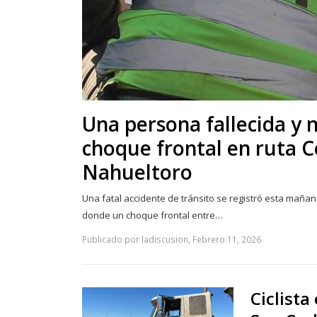
Una persona fallecida y 
choque frontal en ruta 
Nahueltoro
Una fatal accidente de tránsito se registró esta maña
donde un choque frontal entre…
Publicado por ladiscusion, Febrero 11, 2026
Ciclista