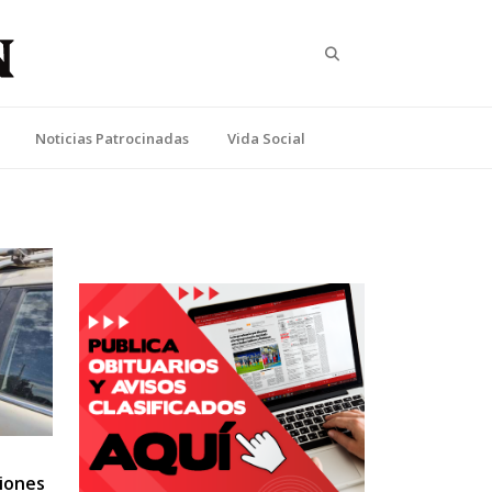
Search
Noticias Patrocinadas
Vida Social
ciones